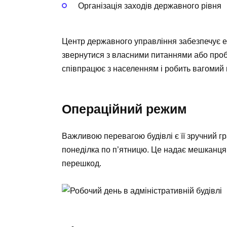
Організація заходів державного рівня
Центр державного управління забезпечує 
звернутися з власними питаннями або проб
співпрацює з населенням і робить вагомий в
Операційний режим
Важливою перевагою будівлі є її зручний гр
понеділка по п’ятницю. Це надає мешканцям
перешкод.