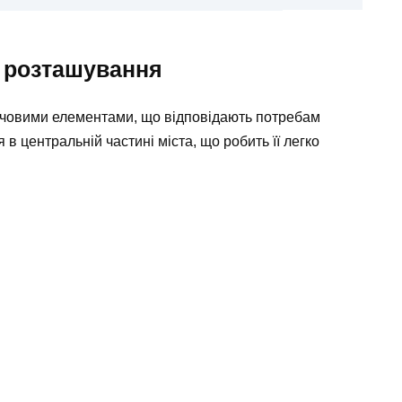
і розташування
ючовими елементами, що відповідають потребам
в центральній частині міста, що робить її легко