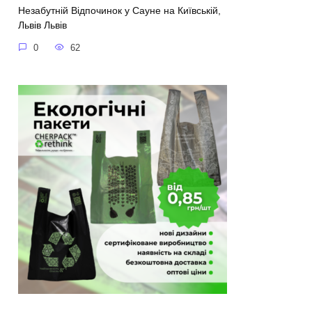
Незабутній Відпочинок у Сауне на Київській,
Львів Львів
0
62