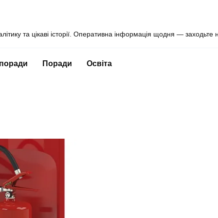
алітику та цікаві історії. Оперативна інформація щодня — заходьте 
 поради
Поради
Освіта