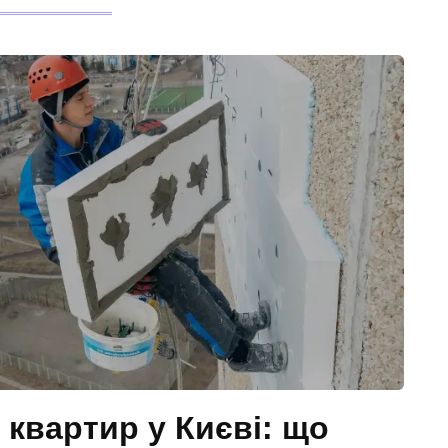
 квартир у Києві: що