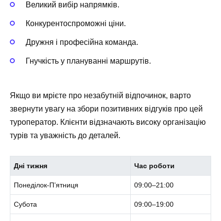
Великий вибір напрямків.
Конкурентоспроможні ціни.
Дружня і професійна команда.
Гнучкість у плануванні маршрутів.
Якщо ви мрієте про незабутній відпочинок, варто
звернути увагу на збори позитивних відгуків про цей
туроператор. Клієнти відзначають високу організацію
турів та уважність до деталей.
Дні тижня
Час роботи
Понеділок-П’ятниця
09:00–21:00
Субота
09:00–19:00