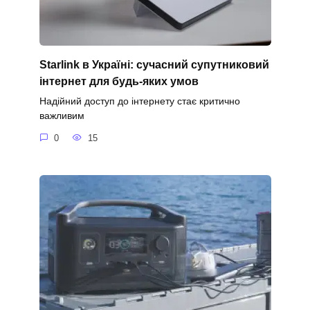
Starlink в Україні: сучасний супутниковий
інтернет для будь-яких умов
Надійний доступ до інтернету стає критично
важливим
0
15