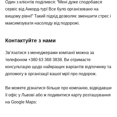
Один з клієнтів поділився:
“Мені дуже сподобався
сервіс від Аккорд-тур! Все було організовано на
вищому рівні!”
Такий підхід дозволяє зменшити стрес і
максимізувати насолоду від подорожі.
Контактуйте з нами
Зв’язатися з менеджерами компанії можна за
телефоном +380 63 368 3838. Ви отримаєте
консультацію щодо найкращих варіантів відпочинку та
допомогу в організації вашої мрії про подорож.
Ви можете дізнатися більше про компанію, відвідавши
її офіс у Львові або ж подивитися карту розташування
на Google Maps: