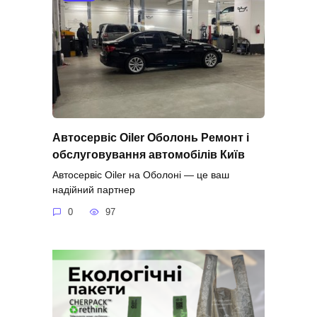
Автосервіс Oiler Оболонь Ремонт і
обслуговування автомобілів Київ
Автосервіс Oiler на Оболоні — це ваш
надійний партнер
0
97