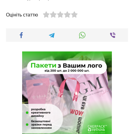
Оцініть статтю