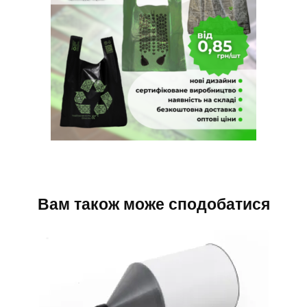
Вам також може сподобатися