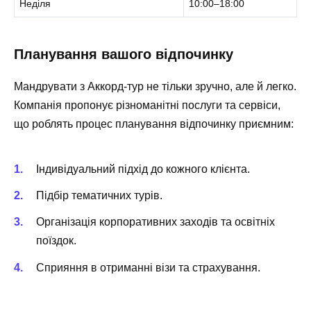
Неділя
10:00–18:00
Планування вашого відпочинку
Мандрувати з Аккорд-тур не тільки зручно, але й легко.
Компанія пропонує різноманітні послуги та сервіси,
що роблять процес планування відпочинку приємним:
Індивідуальний підхід до кожного клієнта.
Підбір тематичних турів.
Організація корпоративних заходів та освітніх
поїздок.
Сприяння в отриманні візи та страхування.