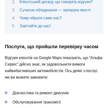
Клієнтський досвід: що говорять відгуки?
Сучасне обладнання — запорука якості
Чому обрати саме нас?
Завітайте до нас!
Послуги, що пройшли перевірку часом
Відгуки клієнтів на Google Maps показують, що “Альфа
Сервіс” дійсно знає, як задовольнити вимоги
найвибагливіших автомобілістів. Ось деякі з послуг,
які ви можете замовити:
Діагностика та ремонт двигунів
Обслуговування трансмісії