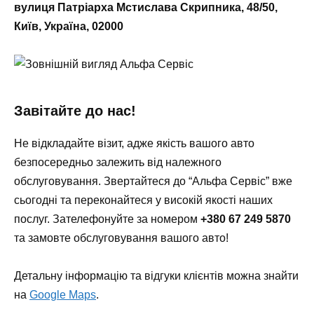
вулиця Патріарха Мстислава Скрипника, 48/50,
Київ, Україна, 02000
Завітайте до нас!
Не відкладайте візит, адже якість вашого авто
безпосередньо залежить від належного
обслуговування. Звертайтеся до “Альфа Сервіс” вже
сьогодні та переконайтеся у високій якості наших
послуг. Зателефонуйте за номером
+380 67 249 5870
та замовте обслуговування вашого авто!
Детальну інформацію та відгуки клієнтів можна знайти
на
Google Maps
.