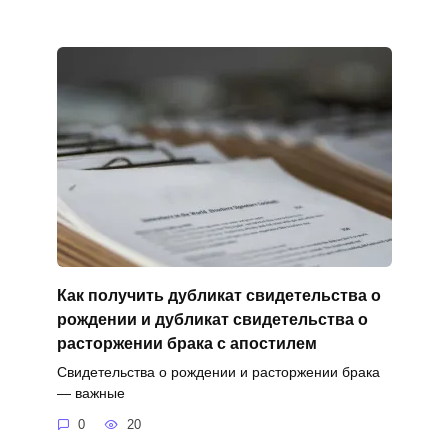
Как получить дубликат свидетельства о
рождении и дубликат свидетельства о
расторжении брака с апостилем
Свидетельства о рождении и расторжении брака
— важные
0
20