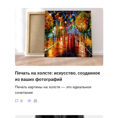
Печать на холсте: искусство, созданное
из ваших фотографий
Печать картины на холсте — это идеальное
сочетание
0
25