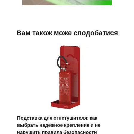
Вам також може сподобатися
Подставка для огнетушителя: как
выбрать надёжное крепление и не
нарушить правила безопасности