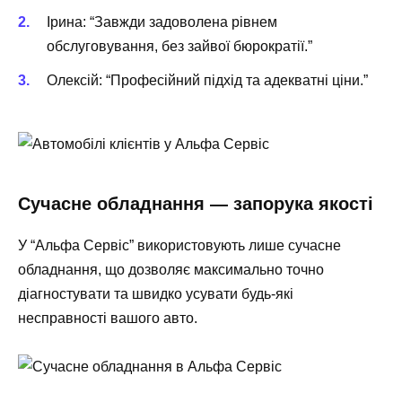
Ірина: “Завжди задоволена рівнем
обслуговування, без зайвої бюрократії.”
Олексій: “Професійний підхід та адекватні ціни.”
Сучасне обладнання — запорука якості
У “Альфа Сервіс” використовують лише сучасне
обладнання, що дозволяє максимально точно
діагностувати та швидко усувати будь-які
несправності вашого авто.