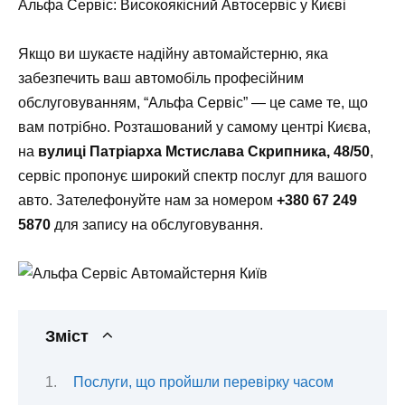
Альфа Сервіс: Високоякісний Автосервіс у Києві
Якщо ви шукаєте надійну автомайстерню, яка
забезпечить ваш автомобіль професійним
обслуговуванням, “Альфа Сервіс” — це саме те, що
вам потрібно. Розташований у самому центрі Києва,
на
вулиці Патріарха Мстислава Скрипника, 48/50
,
сервіс пропонує широкий спектр послуг для вашого
авто. Зателефонуйте нам за номером
+380 67 249
5870
для запису на обслуговування.
Зміст
Послуги, що пройшли перевірку часом