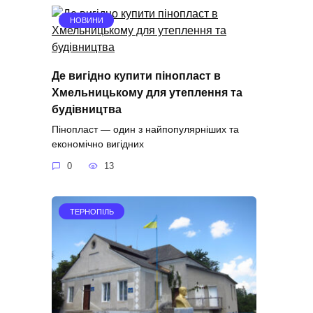
НОВИНИ
Де вигідно купити пінопласт в
Хмельницькому для утеплення та
будівництва
Пінопласт — один з найпопулярніших та
економічно вигідних
0
13
ТЕРНОПІЛЬ