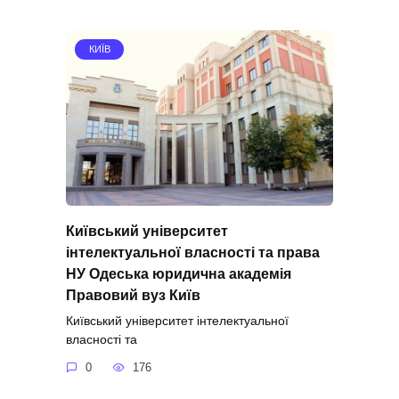
КИЇВ
Київський університет
інтелектуальної власності та права
НУ Одеська юридична академія
Правовий вуз Київ
Київський університет інтелектуальної
власності та
0
176