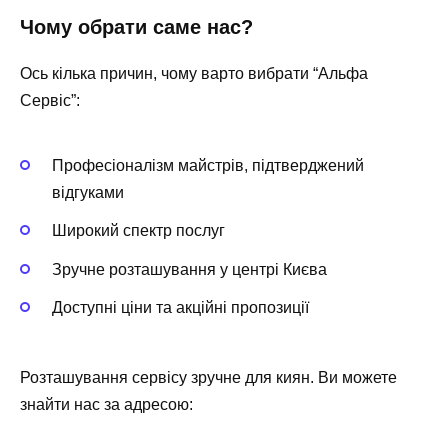
Чому обрати саме нас?
Ось кілька причин, чому варто вибрати “Альфа
Сервіс”:
Професіоналізм майстрів, підтверджений
відгуками
Широкий спектр послуг
Зручне розташування у центрі Києва
Доступні ціни та акційні пропозиції
Розташування сервісу зручне для киян. Ви можете
знайти нас за адресою: