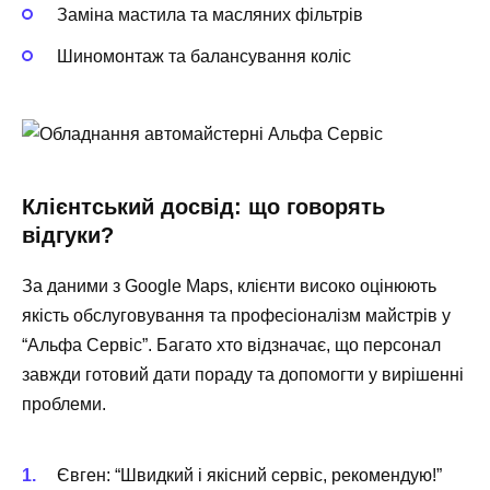
Заміна мастила та масляних фільтрів
Шиномонтаж та балансування коліс
Клієнтський досвід: що говорять
відгуки?
За даними з Google Maps, клієнти високо оцінюють
якість обслуговування та професіоналізм майстрів у
“Альфа Сервіс”. Багато хто відзначає, що персонал
завжди готовий дати пораду та допомогти у вирішенні
проблеми.
Євген: “Швидкий і якісний сервіс, рекомендую!”