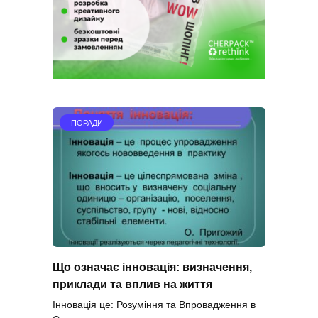
ПОРАДИ
Що означає інновація: визначення,
приклади та вплив на життя
Інновація це: Розуміння та Впровадження в