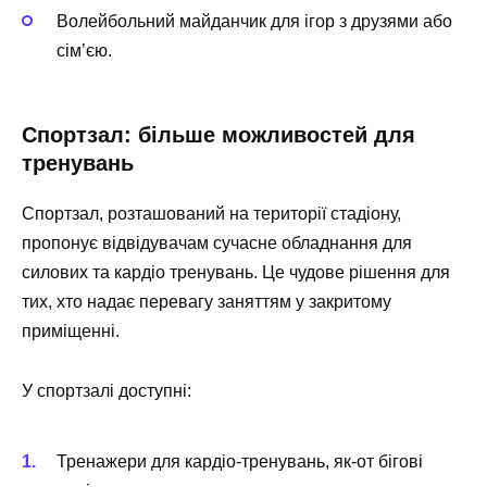
Волейбольний майданчик
для ігор з друзями або
сім’єю.
Спортзал: більше можливостей для
тренувань
Спортзал, розташований на території стадіону,
пропонує відвідувачам сучасне обладнання для
силових та кардіо тренувань. Це чудове рішення для
тих, хто надає перевагу заняттям у закритому
приміщенні.
У спортзалі доступні:
Тренажери для кардіо-тренувань
, як-от бігові