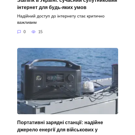
інтернет для будь-яких умов
Надійний доступ до інтернету стає критично
важливим
0
15
Портативні зарядні станції: надійне
джерело енергії для військових у