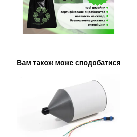
Вам також може сподобатися