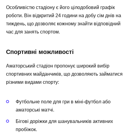
Особливістю стадіону є його цілодобовий графік
роботи. Він відкритий 24 години на добу сім днів на
тиждень, що дозволяє кожному знайти відповідний
час для занять спортом.
Спортивні можливості
Аматорський стадіон пропонує широкий вибір
спортивних майданчиків, що дозволяють займатися
різними видами спорту:
Футбольне поле
для гри в міні-футбол або
аматорські матчі.
Бігові доріжки
для шанувальників активних
пробіжок.