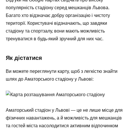
популярність стадіону серед мешканців Львова.
Багато хто відзначає добру організацію і чистоту
території. Користувачі відзначають, що завдяки
стадіону та спортзалу, вони мають можливість
тренуватися в будь-який зручний для них час.
Як дістатися
Ви можете переглянути карту, щоб з легкістю знайти
шлях до Аматорського стадіону у Львові:
Аматорський стадіон у Львові — це не лише місце для
фізичних навантажень, а й можливість для мешканців
та гостей міста насолодитися активним відпочинком