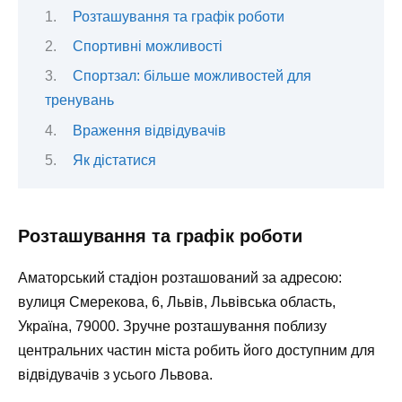
Розташування та графік роботи
Спортивні можливості
Спортзал: більше можливостей для
тренувань
Враження відвідувачів
Як дістатися
Розташування та графік роботи
Аматорський стадіон розташований за адресою:
вулиця Смерекова, 6, Львів, Львівська область,
Україна, 79000. Зручне розташування поблизу
центральних частин міста робить його доступним для
відвідувачів з усього Львова.