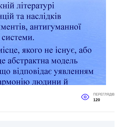
ПЕРЕГЛЯДІВ
120