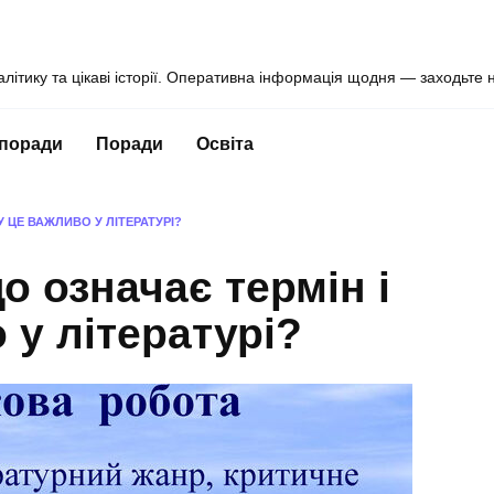
алітику та цікаві історії. Оперативна інформація щодня — заходьте 
 поради
Поради
Освіта
 ЦЕ ВАЖЛИВО У ЛІТЕРАТУРІ?
о означає термін і
 у літературі?