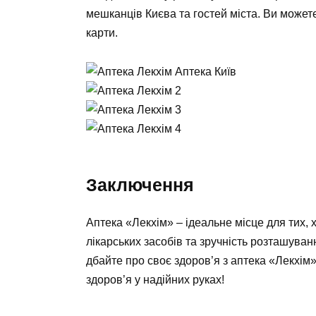
мешканців Києва та гостей міста. Ви может
карти.
Заключення
Аптека «Лекхім» – ідеальне місце для тих, 
лікарських засобів та зручність розташуван
дбайте про своє здоров’я з аптека «Лекхім»
здоров’я у надійних руках!