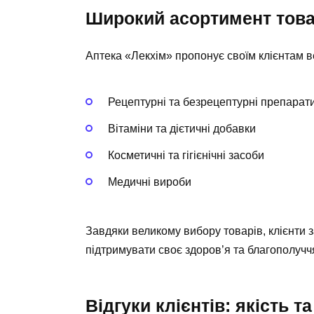
Широкий асортимент това
Аптека «Лекхім» пропонує своїм клієнтам ве
Рецептурні та безрецептурні препарат
Вітаміни та дієтичні добавки
Косметичні та гігієнічні засоби
Медичні вироби
Завдяки великому вибору товарів, клієнти 
підтримувати своє здоров’я та благополучч
Відгуки клієнтів: якість 