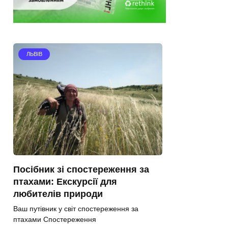
ЛЬВІВ
Посібник зі спостереження за
птахами: Екскурсії для
любителів природи
Ваш путівник у світ спостереження за
птахами Спостереження