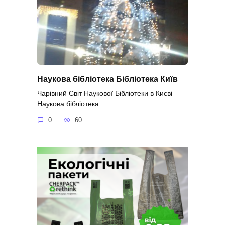
Наукова бібліотека Бібліотека Київ
Чарівний Світ Наукової Бібліотеки в Києві
Наукова бібліотека
0
60