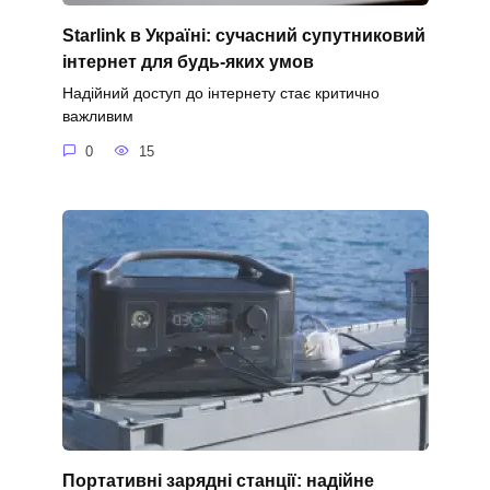
Starlink в Україні: сучасний супутниковий
інтернет для будь-яких умов
Надійний доступ до інтернету стає критично
важливим
0
15
Портативні зарядні станції: надійне