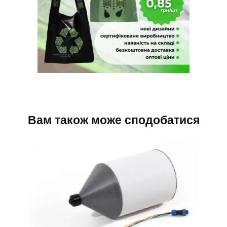
Вам також може сподобатися