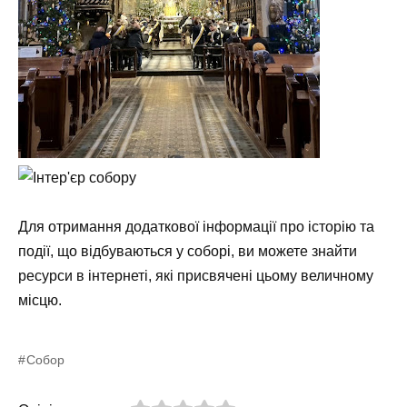
Для отримання додаткової інформації про історію та
події, що відбуваються у соборі, ви можете знайти
ресурси в інтернеті, які присвячені цьому величному
місцю.
Собор