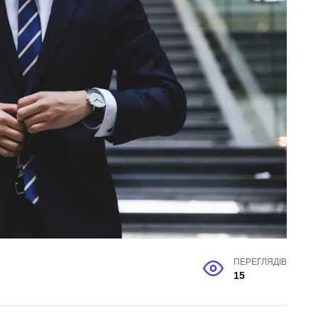
ПЕРЕГЛЯДІВ
15