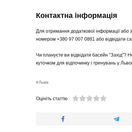
Контактна інформація
Для отримання додаткової інформації або з
номером +380 97 007 0881 або відвідати сай
Чи плануєте ви відвідати басейн “Захід”? 
куточком для відпочинку і тренувань у Львов
Львів
Оцініть статтю