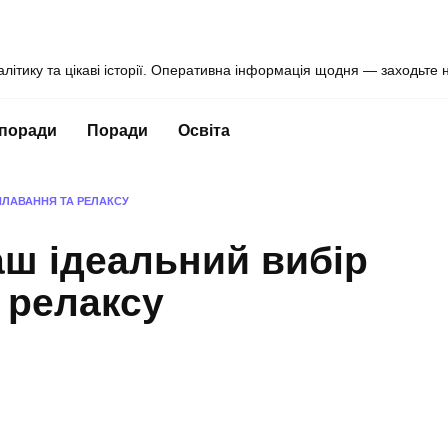
алітику та цікаві історії. Оперативна інформація щодня — заходьте 
 поради
Поради
Освіта
ПЛАВАННЯ ТА РЕЛАКСУ
аш ідеальний вибір
 релаксу