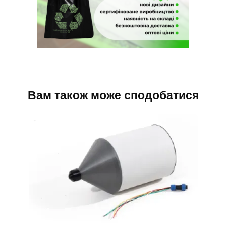
Вам також може сподобатися