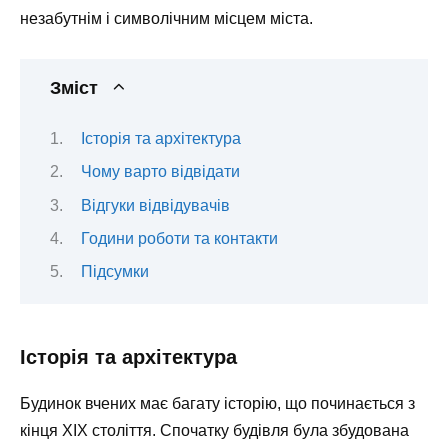
незабутнім і символічним місцем міста.
Зміст
Історія та архітектура
Чому варто відвідати
Відгуки відвідувачів
Години роботи та контакти
Підсумки
Історія та архітектура
Будинок вчених має багату історію, що починається з
кінця ХІХ століття. Спочатку будівля була збудована