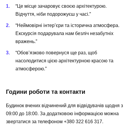
“Це місце зачаровує своєю архітектурою.
Відчуття, ніби подорожуєш у часі.”
“Неймовірні інтер’єри та історична атмосфера.
Екскурсія подарувала нам безліч незабутніх
вражень.”
“Обов’язково повернуся ще раз, щоб
насолодитися цією архітектурною красою та
атмосферою.”
Години роботи та контакти
Будинок вчених відчинений для відвідувачів щодня з
09:00 до 18:00. За додатковою інформацією можна
звертатися за телефоном +380 322 616 317.