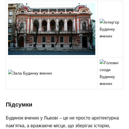
Підсумки
Будинок вчених у Львові – це не просто архітектурна
пам’ятка, а вражаюче місце, що зберігає історію,