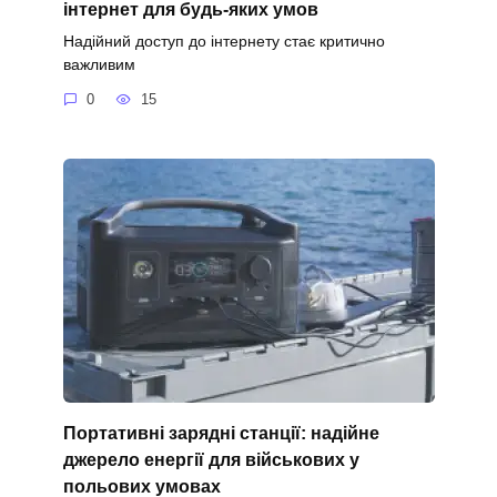
інтернет для будь-яких умов
Надійний доступ до інтернету стає критично
важливим
0
15
Портативні зарядні станції: надійне
джерело енергії для військових у
польових умовах