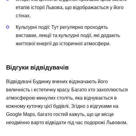
етапів історії Львова, що відображається у його
стінах.
Культурні події:
Тут регулярно проходять
виставки, лекції та культурні події, які додають
життєвої енергії до історичної атмосфери.
Відгуки відвідувачів
Відвідувачі Будинку вчених відзначають його
величність і естетичну красу. Багато хто захоплюється
атмосферою минулих століть, яка відчувається в
кожному куточку цієї будівлі. Згідно з відгуками на
Google Maps, багато гостей кажуть, що це місце
неодмінно варто відвідати під час подорожі Львовом.