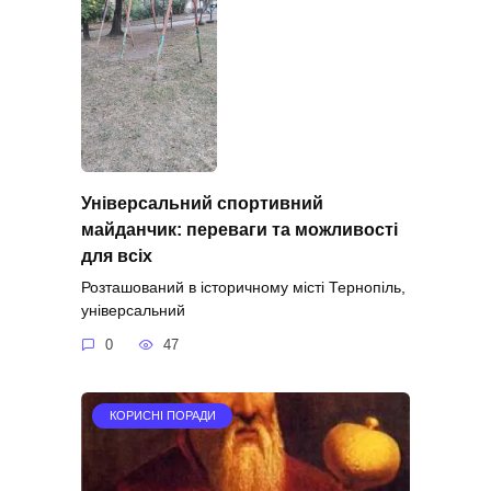
Універсальний спортивний
майданчик: переваги та можливості
для всіх
Розташований в історичному місті Тернопіль,
універсальний
0
47
КОРИСНІ ПОРАДИ