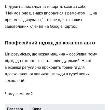
Відгуки наших клієнтів говорять самі за себе.
“Неймовірно швидко впоралися з ремонтом, і ціна
приємно здивувала,” – пише один з наших
задоволених клієнтів на Google Картах.
Професійний підхід до кожного авто
Ми розуміємо, що кожна машина – особлива, тому
підхід до кожного клієнта індивідуальний. Наші
механіки регулярно проходять тренінги для
вдосконалення навичок і завжди в курсі нових
технологій.
Чому саме ми?
Перевага
Опис