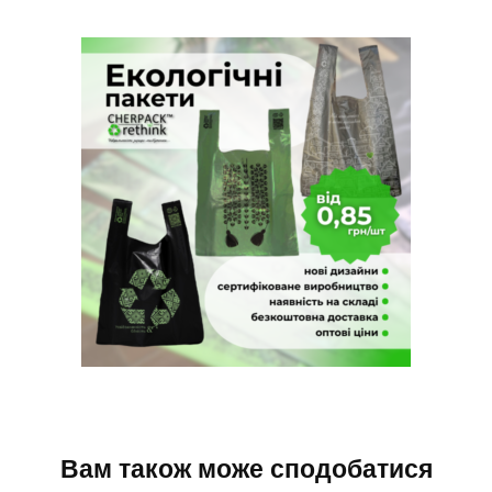
Вам також може сподобатися