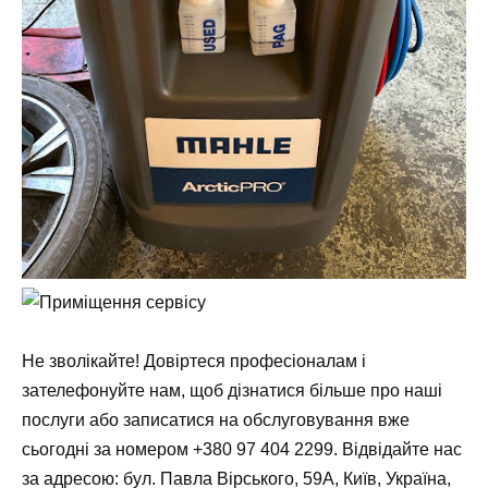
Не зволікайте! Довіртеся професіоналам і
зателефонуйте нам, щоб дізнатися більше про наші
послуги або записатися на обслуговування вже
сьогодні за номером
+380 97 404 2299
. Відвідайте нас
за адресою: бул. Павла Вірського, 59А, Київ, Україна,