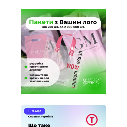
ПОРАДИ