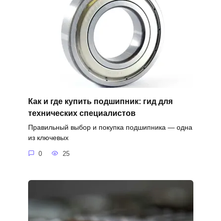
Как и где купить подшипник: гид для
технических специалистов
Правильный выбор и покупка подшипника — одна
из ключевых
0
25