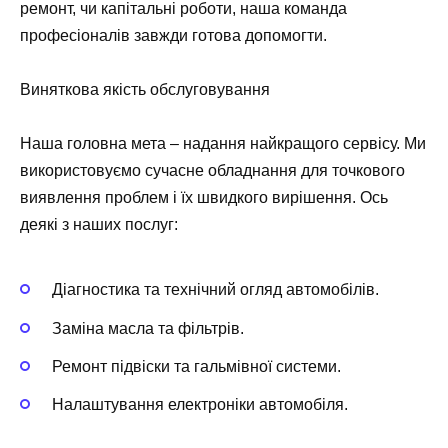
ремонт, чи капітальні роботи, наша команда
професіоналів завжди готова допомогти.
Виняткова якість обслуговування
Наша головна мета – надання найкращого сервісу. Ми
використовуємо сучасне обладнання для точкового
виявлення проблем і їх швидкого вирішення. Ось
деякі з наших послуг:
Діагностика та технічний огляд автомобілів.
Заміна масла та фільтрів.
Ремонт підвіски та гальмівної системи.
Налаштування електроніки автомобіля.