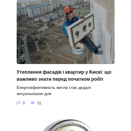
Утеплення фасадів і квартир у Києві: що
важливо знати перед початком робіт
Енергоефективність житла стає дедалі
актуальнішою для
0
31