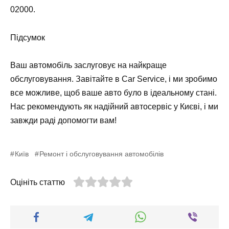
02000.
Підсумок
Ваш автомобіль заслуговує на найкраще
обслуговування. Завітайте в
Car Service
, і ми зробимо
все можливе, щоб ваше авто було в ідеальному стані.
Нас рекомендують як надійний автосервіс у Києві, і ми
завжди раді допомогти вам!
Київ
Ремонт і обслуговування автомобілів
Оцініть статтю