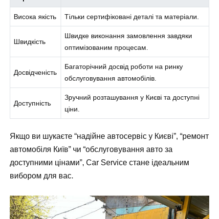
Висока якість
Тільки сертифіковані деталі та матеріали.
Швидке виконання замовлення завдяки
Швидкість
оптимізованим процесам.
Багаторічний досвід роботи на ринку
Досвідченість
обслуговування автомобілів.
Зручний розташування у Києві та доступні
Доступність
ціни.
Якщо ви шукаєте “надійне автосервіс у Києві”, “ремонт
автомобіля Київ” чи “обслуговування авто за
доступними цінами”, Car Service стане ідеальним
вибором для вас.