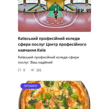
Київський професійний коледж
сфери послуг Центр професійного
навчання Київ
Київський професійний коледж сфери
послуг: Ваш надійний
0
101
БРОВАРИ