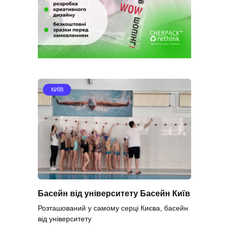
КИЇВ
Басейн від університету Басейн Київ
Розташований у самому серці Києва, басейн
від університету