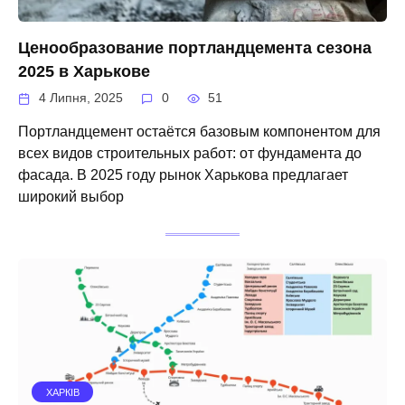
Ценообразование портландцемента сезона
2025 в Харькове
4 Липня, 2025
0
51
Портландцемент остаётся базовым компонентом для
всех видов строительных работ: от фундамента до
фасада. В 2025 году рынок Харькова предлагает
широкий выбор
ХАРКІВ