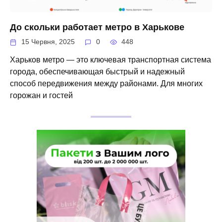
До скольки работает метро в Харькове
15 Червня, 2025
0
448
Харьков метро — это ключевая транспортная система
города, обеспечивающая быстрый и надежный
способ передвижения между районами. Для многих
горожан и гостей