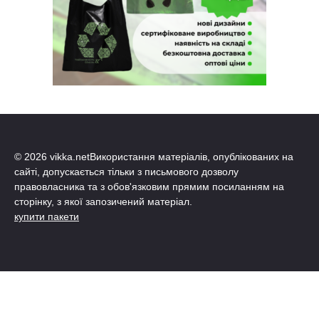
© 2026 vikka.netВикористання матеріалів, опублікованих на
сайті, допускається тільки з письмового дозволу
правовласника та з обов'язковим прямим посиланням на
сторінку, з якої запозичений матеріал.
купити пакети