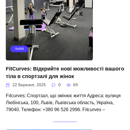
ЛЬВІВ
FitCurves: Відкрийте нові можливості вашого
тіла в спортзалі для жінок
22 Березня, 2025
0
69
Fitcurves: Спортзал, що змінює життя Адреса: вулиця
Любінська, 100, Львів, Львівська область, Україна,
79040. Телефон: +380 96 526 2996. Fitcurves –