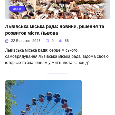
ЛЬВІВ
Львівська міська рада: новини, рішення та
розвиток міста Львова
22 Березня, 2025
0
88
Львівська міська рада: серце міського
самоврядування Львівська міська рада, відома своєю
історією та значенням у житті міста, є невід’