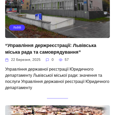
ЛЬВІВ
“Управління держреєстрації: Львівська
міська рада та самоврядування”
22 Березня, 2025
0
57
Управління державної реєстрації Юридичного
департаменту Львівської міської ради: значення та
послуги Управління державної реєстрації Юридичного
департаменту