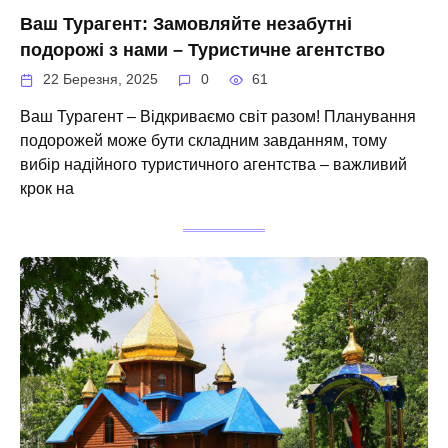
Ваш Турагент: Замовляйте незабутні
подорожі з нами – Туристичне агентство
22 Березня, 2025
0
61
Ваш Турагент – Відкриваємо світ разом! Планування
подорожей може бути складним завданням, тому
вибір надійного туристичного агентства – важливий
крок на