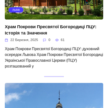
ЛЬВІВ
Храм Покрови Пресвятої Богородиці ПЦУ:
Історія та Значення
22 Березня, 2025
0
61
Храм Покрови Пресвятої Богородиці ПЦУ: духовний
осередок Львова Храм Покрови Пресвятої Богородиці
Української Православної Церкви (ПЦУ)
розташований у