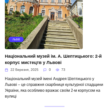
ЛЬВІВ
Національний музей ім. А. Шептицького: 2-й
корпус мистецтв у Львові
22 Березня, 2025
0
73
Національний музей імені Андрея Шептицького у
Львові – це справжня скарбниця культурної спадщини
України, яка особливо вражає своїм 2-м корпусом на
вулиці