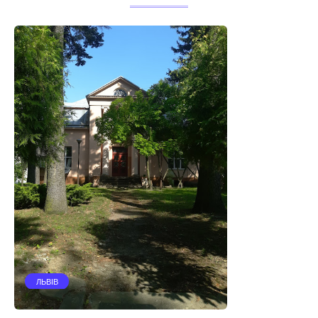
ЛЬВІВ