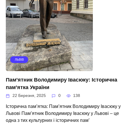
ЛЬВІВ
Пам’ятник Володимиру Івасюку: Історична
пам’ятка України
22 Березня, 2025
0
138
Історична пам’ятка: Пам’ятник Володимиру Івасюку у
Львові Пам’ятник Володимиру Івасюку у Львові – це
одна з тих культурних і історичних пам’