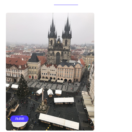
ЛЬВІВ