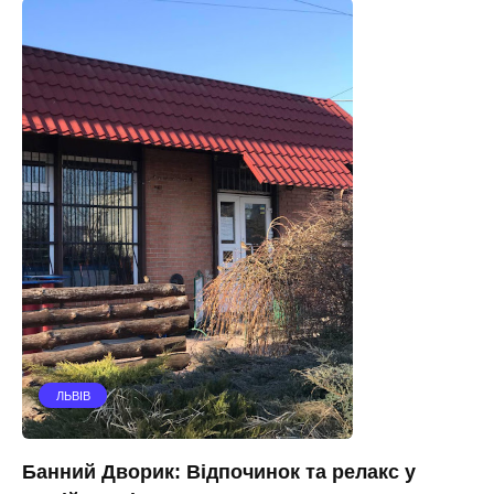
ЛЬВІВ
Банний Дворик: Відпочинок та релакс у