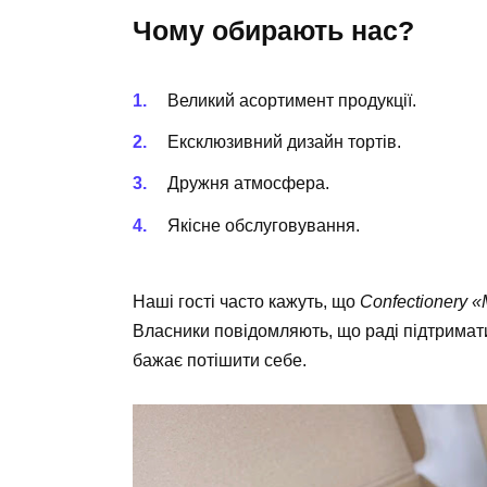
Чому обирають нас?
Великий асортимент продукції.
Ексклюзивний дизайн тортів.
Дружня атмосфера.
Якісне обслуговування.
Наші гості часто кажуть, що
Confectionery «
Власники повідомляють, що раді підтримати
бажає потішити себе.