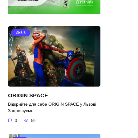
ЛЬВІВ
ORIGIN SPACE
Відкрийте для себе ORIGIN SPACE у Львові
Запрошуємо
0
59