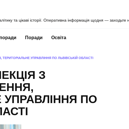
алітику та цікаві історії. Оперативна інформація щодня — заходьте 
 поради
Поради
Освіта
, ТЕРИТОРІАЛЬНЕ УПРАВЛІННЯ ПО ЛЬВІВСЬКІЙ ОБЛАСТІ
ЕКЦІЯ З
ЕННЯ,
 УПРАВЛІННЯ ПО
ЛАСТІ