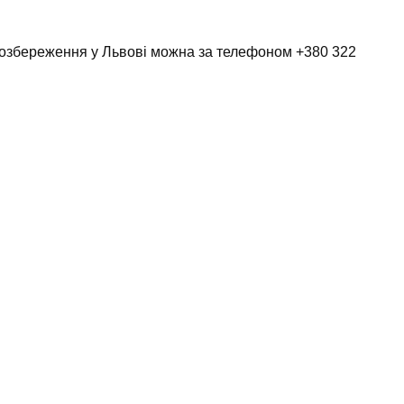
гозбереження у Львові можна за телефоном +380 322