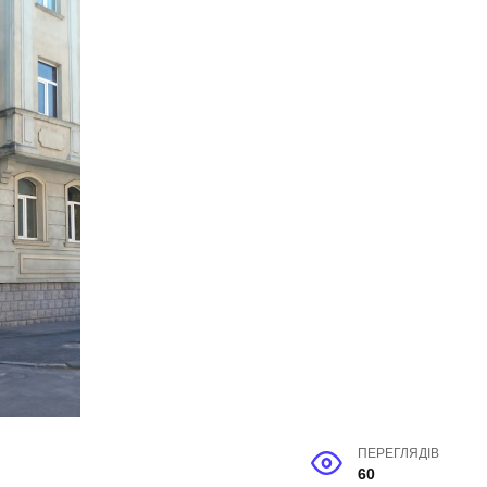
ПЕРЕГЛЯДІВ
60