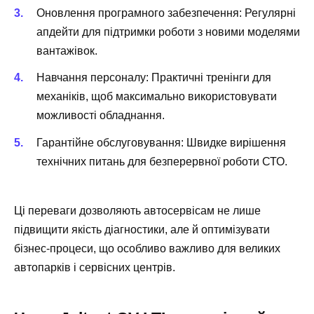
Оновлення програмного забезпечення: Регулярні
апдейти для підтримки роботи з новими моделями
вантажівок.
Навчання персоналу: Практичні тренінги для
механіків, щоб максимально використовувати
можливості обладнання.
Гарантійне обслуговування: Швидке вирішення
технічних питань для безперервної роботи СТО.
Ці переваги дозволяють автосервісам не лише
підвищити якість діагностики, але й оптимізувати
бізнес-процеси, що особливо важливо для великих
автопарків і сервісних центрів.