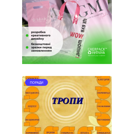
ПОРАДИ