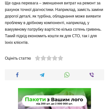
Ще одна перевага – зменшення витрат на ремонт за
рахунок точної діагностики. Наприклад, замість заміни
дорогої деталі, як турбіна, обладнання може виявити
проблему в дрібному компоненті, наприклад, у
вакуумному патрубку вартістю кілька сотень гривень.
Такий підхід економить кошти як для СТО, так і для
їхніх клієнтів.
Оцініть статтю