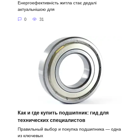
Енергоефективність житла стає дедалі
актуальнішою для
0
31
Как и где купить подшипник: гид для
технических специалистов
Правильный выбор и покупка подшипника — одна
из ключевых