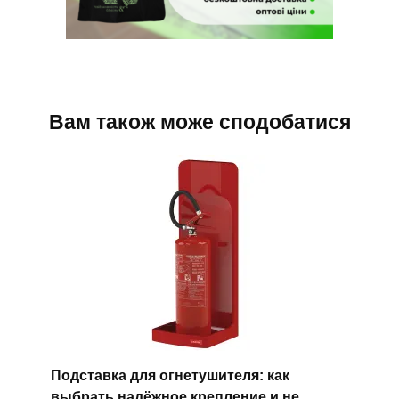
Вам також може сподобатися
Подставка для огнетушителя: как
выбрать надёжное крепление и не