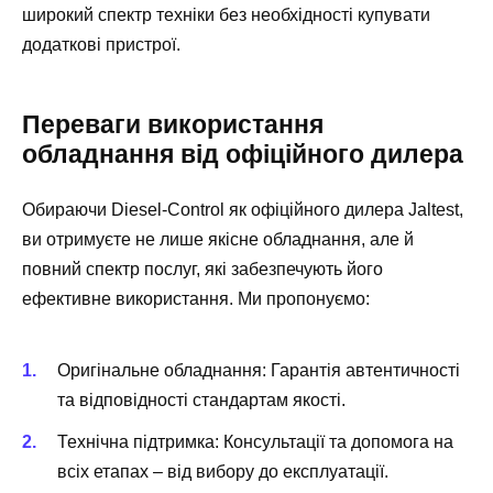
широкий спектр техніки без необхідності купувати
додаткові пристрої.
Переваги використання
обладнання від офіційного дилера
Обираючи Diesel-Control як офіційного дилера Jaltest,
ви отримуєте не лише якісне обладнання, але й
повний спектр послуг, які забезпечують його
ефективне використання. Ми пропонуємо:
Оригінальне обладнання: Гарантія автентичності
та відповідності стандартам якості.
Технічна підтримка: Консультації та допомога на
всіх етапах – від вибору до експлуатації.