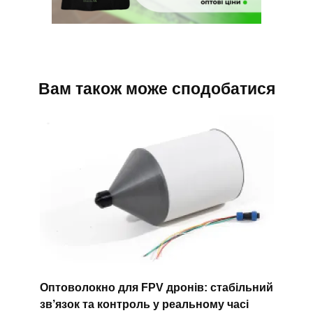
Вам також може сподобатися
Оптоволокно для FPV дронів: стабільний
зв’язок та контроль у реальному часі