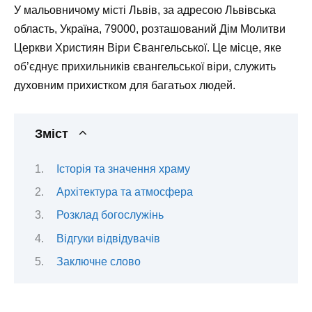
У мальовничому місті Львів, за адресою Львівська
область, Україна, 79000, розташований Дім Молитви
Церкви Християн Віри Євангельської. Це місце, яке
об’єднує прихильників євангельської віри, служить
духовним прихистком для багатьох людей.
Зміст
Історія та значення храму
Архітектура та атмосфера
Розклад богослужінь
Відгуки відвідувачів
Заключне слово