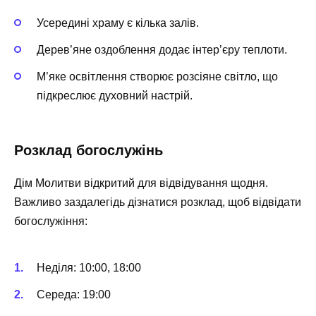
Усередині храму є кілька залів.
Дерев’яне оздоблення додає інтер’єру теплоти.
М’яке освітлення створює розсіяне світло, що
підкреслює духовний настрій.
Розклад богослужінь
Дім Молитви відкритий для відвідування щодня.
Важливо заздалегідь дізнатися розклад, щоб відвідати
богослужіння:
Неділя: 10:00, 18:00
Середа: 19:00