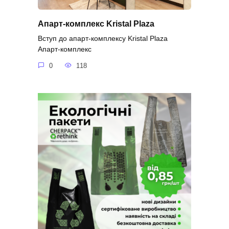
Апарт-комплекс Kristal Plaza
Вступ до апарт-комплексу Kristal Plaza
Апарт-комплекс
0
118