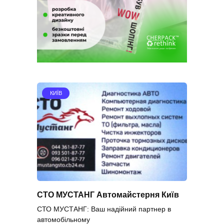
КИЇВ
СТО МУСТАНГ Автомайстерня Київ
СТО МУСТАНГ: Ваш надійний партнер в
автомобільному