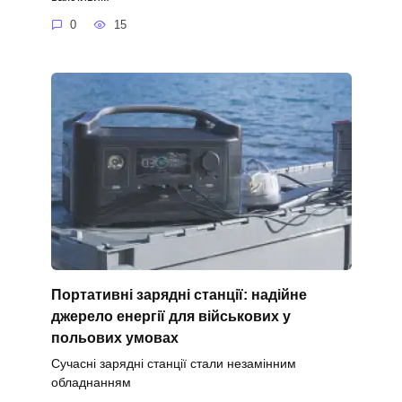
0
15
Портативні зарядні станції: надійне
джерело енергії для військових у
польових умовах
Сучасні зарядні станції стали незамінним
обладнанням