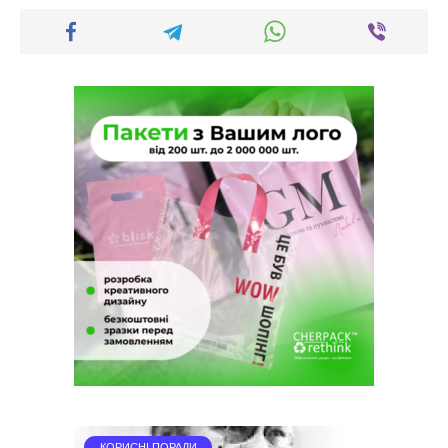
КОРИСНІ ПОРАДИ