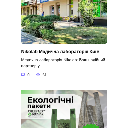
Nikolab Медична лабораторія Київ
Медична лабораторія Nikolab: Ваш надійний
партнер у
0
61