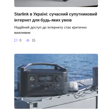
Starlink в Україні: сучасний супутниковий
інтернет для будь-яких умов
Надійний доступ до інтернету стає критично
важливим
0
15