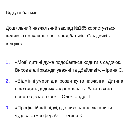
Відгуки батьків
Дошкільний навчальний заклад №165 користується
великою популярністю серед батьків. Ось деякі з
відгуків:
«Моїй дитині дуже подобається ходити в садочок.
Вихователі завжди уважні та дбайливі». – Ірина С.
«Відмінні умови для розвитку та навчання. Дитина
приходить додому задоволена та багато чого
нового дізнається». – Олександр П.
«Професійний підхід до виховання дитини та
чудова атмосфера!» – Тетяна К.