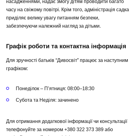
насадженнями, надає змогу дітям проводити багато
часу на свіжому повітрі. Крім того, адміністрація садка
приділяє велику увагу питанням безпеки,
забезпечуючи належний нагляд за дітьми.
Графік роботи та контактна інформація
Для зручності батьків “Дивосвіт” працює за наступним
графіком:
Понеділок – П’ятниця: 08:00–18:30
Субота та Неділя: зачинено
Для отримання додаткової інформації чи консультації
телефонуйте за номером +380 322 373 389 або