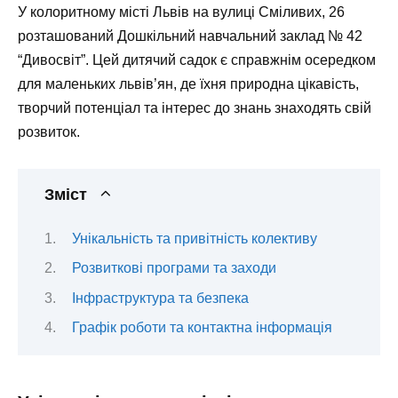
У колоритному місті Львів на вулиці Сміливих, 26
розташований Дошкільний навчальний заклад № 42
“Дивосвіт”. Цей дитячий садок є справжнім осередком
для маленьких львів’ян, де їхня природна цікавість,
творчий потенціал та інтерес до знань знаходять свій
розвиток.
Зміст
Унікальність та привітність колективу
Розвиткові програми та заходи
Інфраструктура та безпека
Графік роботи та контактна інформація