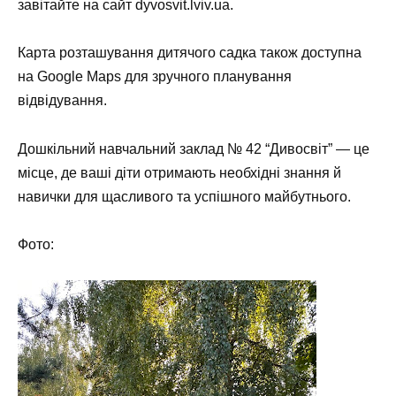
завітайте на сайт dyvosvit.lviv.ua.
Карта розташування дитячого садка також доступна
на Google Maps для зручного планування
відвідування.
Дошкільний навчальний заклад № 42 “Дивосвіт” — це
місце, де ваші діти отримають необхідні знання й
навички для щасливого та успішного майбутнього.
Фото: