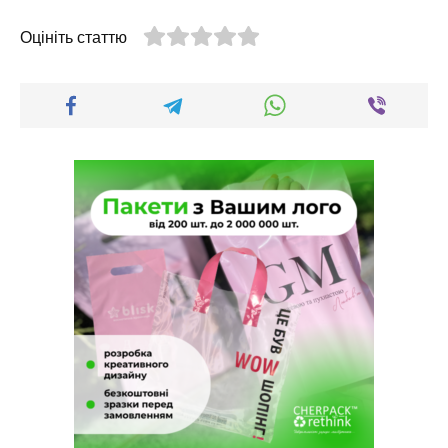
Оцініть статтю