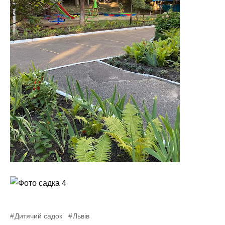
Дитячий садок
Львів