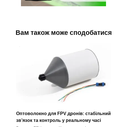
Вам також може сподобатися
Оптоволокно для FPV дронів: стабільний
зв’язок та контроль у реальному часі