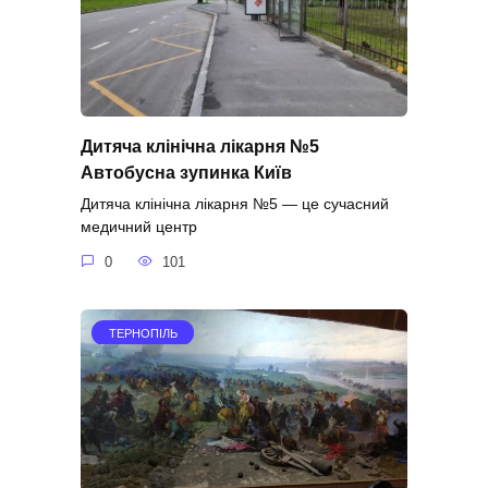
Дитяча клінічна лікарня №5
Автобусна зупинка Київ
Дитяча клінічна лікарня №5 — це сучасний
медичний центр
0
101
ТЕРНОПІЛЬ