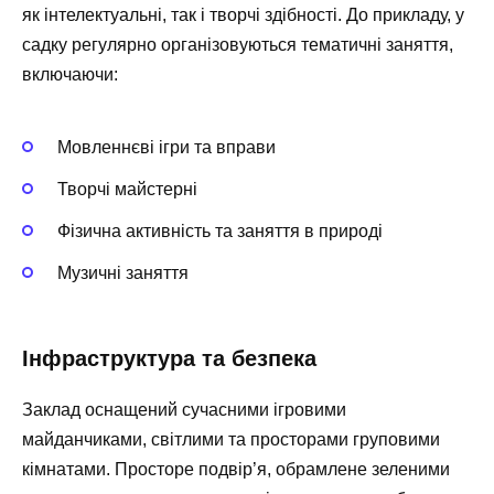
як інтелектуальні, так і творчі здібності. До прикладу, у
садку регулярно організовуються тематичні заняття,
включаючи:
Мовленнєві ігри та вправи
Творчі майстерні
Фізична активність та заняття в природі
Музичні заняття
Інфраструктура та безпека
Заклад оснащений сучасними ігровими
майданчиками, світлими та просторами груповими
кімнатами. Просторе подвір’я, обрамлене зеленими