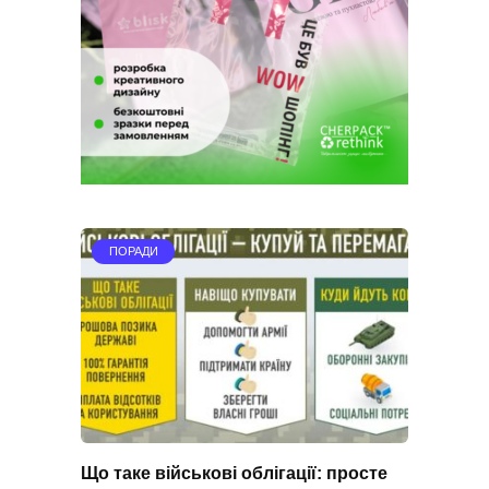
ПОРАДИ
Що таке військові облігації: просте