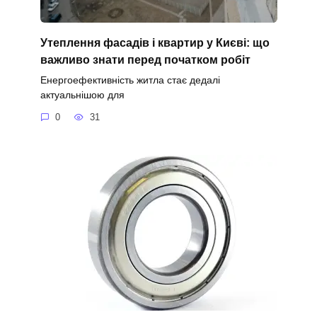
Утеплення фасадів і квартир у Києві: що
важливо знати перед початком робіт
Енергоефективність житла стає дедалі
актуальнішою для
0
31