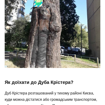
Як доїхати до Дуба Крістера?
Дуб Крістера розташований у тихому районі Києва,
куди можна дістатися або громадським транспортом,