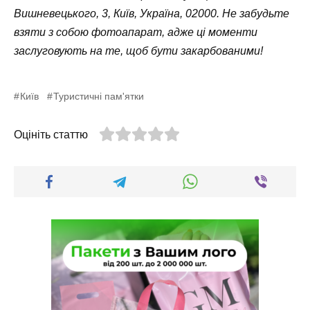
Вишневецького, 3, Київ, Україна, 02000. Не забудьте
взяти з собою фотоапарат, адже ці моменти
заслуговують на те, щоб бути закарбованими!
Київ
Туристичні пам'ятки
Оцініть статтю