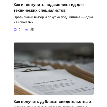
Как и где купить подшипник: гид для
технических специалистов
Правильный выбор и покупка подшипника — одна
из ключевых
0
25
Как получить дубликат свидетельства о