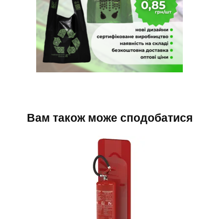
Вам також може сподобатися