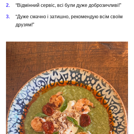
“Відмінний сервіс, всі були дуже доброзичливі!”
“Дуже смачно і затишно, рекомендую всім своїм
друзям!”