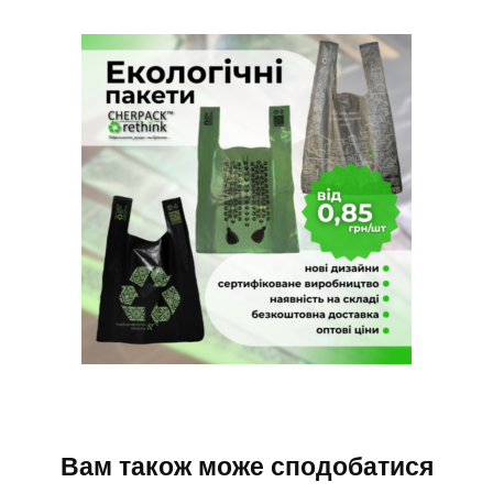
Вам також може сподобатися