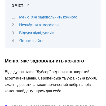
Зміст
Меню, яке задовольнить кожного
Незабутня атмосфера
Відгуки відвідувачів
Як нас знайти
Меню, яке задовольнить кожного
Відвідувачі кафе “Дублер” відзначають широкий
асортимент меню. Європейська та українська кухня,
смачні десерти, а також величезний вибір напоїв —
кожен знайде тут щось для себе.