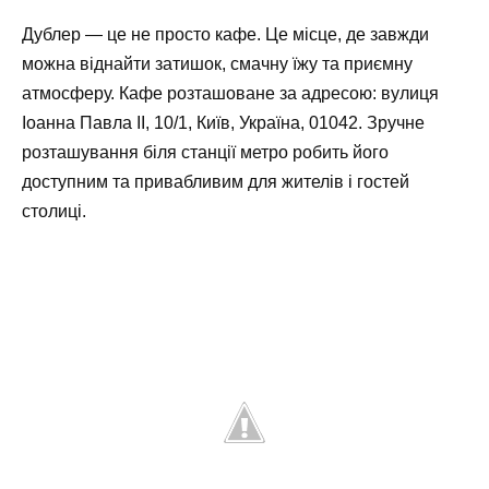
Дублер — це не просто кафе. Це місце, де завжди
можна віднайти затишок, смачну їжу та приємну
атмосферу.
Кафе
розташоване за адресою:
вулиця
Іоанна Павла II, 10/1, Київ, Україна, 01042.
Зручне
розташування біля станції метро робить його
доступним та привабливим для жителів і гостей
столиці.