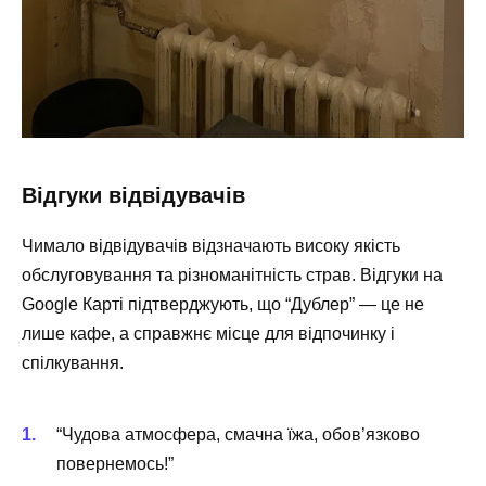
Відгуки відвідувачів
Чимало відвідувачів відзначають високу якість
обслуговування та різноманітність страв. Відгуки на
Google Карті підтверджують, що “Дублер” — це не
лише кафе, а справжнє місце для відпочинку і
спілкування.
“Чудова атмосфера, смачна їжа, обов’язково
повернемось!”