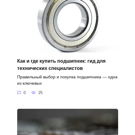
Как и где купить подшипник: гид для
технических специалистов
Правильный выбор и покупка подшипника — одна
из ключевых
0
25