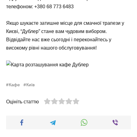
телефоном:
+380 68 773 6483
Якщо шукаєте затишне місце для смачної трапези у
Києві, “Дублер” стане вам чудовим вибором.
Відвідайте нас вже сьогодні і переконайтесь у
високому рівні нашого обслуговування!
Кафе
Київ
Оцініть статтю