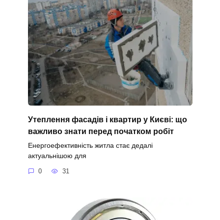
Утеплення фасадів і квартир у Києві: що
важливо знати перед початком робіт
Енергоефективність житла стає дедалі
актуальнішою для
0
31