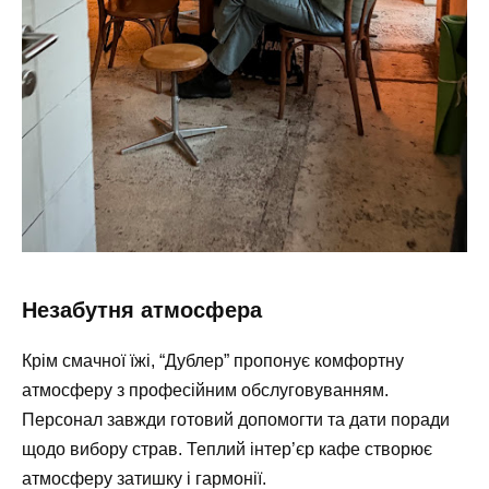
Незабутня атмосфера
Крім смачної їжі, “Дублер” пропонує комфортну
атмосферу з професійним обслуговуванням.
Персонал завжди готовий допомогти та дати поради
щодо вибору страв. Теплий інтер’єр кафе створює
атмосферу затишку і гармонії.