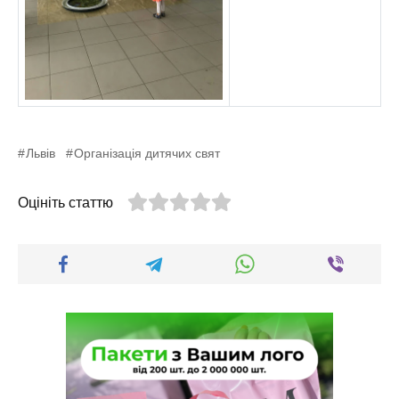
Львів
Організація дитячих свят
Оцініть статтю