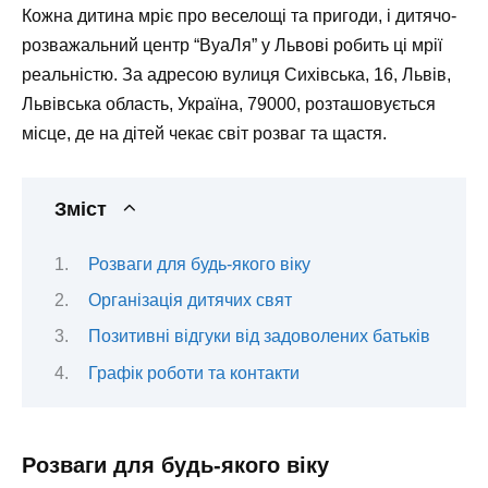
Кожна дитина мріє про веселощі та пригоди, і дитячо-
розважальний центр “ВуаЛя” у Львові робить ці мрії
реальністю. За адресою
вулиця Сихівська, 16, Львів,
Львівська область, Україна, 79000
, розташовується
місце, де на дітей чекає світ розваг та щастя.
Зміст
Розваги для будь-якого віку
Організація дитячих свят
Позитивні відгуки від задоволених батьків
Графік роботи та контакти
Розваги для будь-якого віку