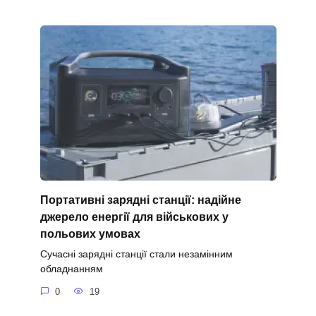
Портативні зарядні станції: надійне
джерело енергії для військових у
польових умовах
Сучасні зарядні станції стали незамінним
обладнанням
0
19