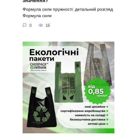
значення?
Формула сили пружності: детальний розгляд
Формула сили
0
16