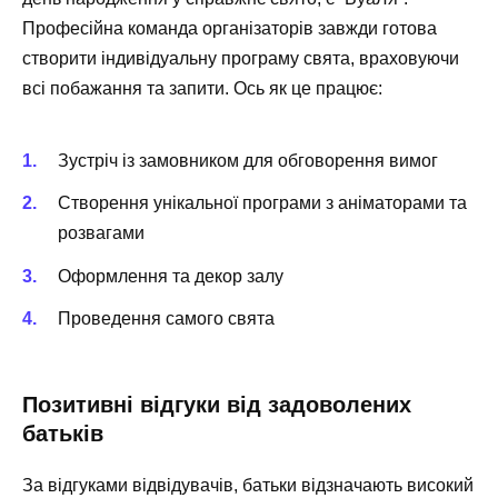
Професійна команда організаторів завжди готова
створити індивідуальну програму свята, враховуючи
всі побажання та запити. Ось як це працює:
Зустріч із замовником для обговорення вимог
Створення унікальної програми з аніматорами та
розвагами
Оформлення та декор залу
Проведення самого свята
Позитивні відгуки від задоволених
батьків
За відгуками відвідувачів, батьки відзначають високий