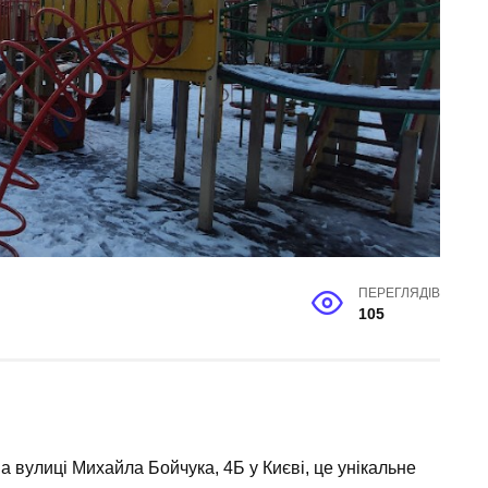
ПЕРЕГЛЯДІВ
105
 вулиці Михайла Бойчука, 4Б у Києві, це унікальне