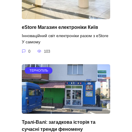
eStore Магазин електроніки Київ
Інноваційний світ електроніки разом з eStore
У самому
0
103
ТЕРНОПІЛЬ
Тралі-Валі: загадкова історія та
сучасні тренди феномену