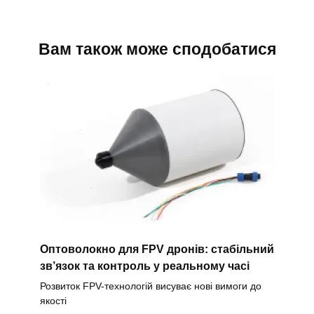
Вам також може сподобатися
Оптоволокно для FPV дронів: стабільний
зв’язок та контроль у реальному часі
Розвиток FPV-технологій висуває нові вимоги до
якості