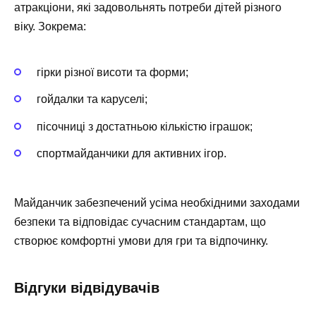
атракціони, які задовольнять потреби дітей різного
віку. Зокрема:
гірки різної висоти та форми;
гойдалки та каруселі;
пісочниці з достатньою кількістю іграшок;
спортмайданчики для активних ігор.
Майданчик забезпечений усіма необхідними заходами
безпеки та відповідає сучасним стандартам, що
створює комфортні умови для гри та відпочинку.
Відгуки відвідувачів