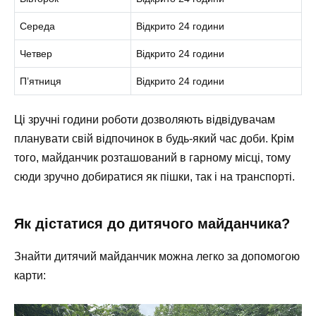
Середа
Відкрито 24 години
Четвер
Відкрито 24 години
П’ятниця
Відкрито 24 години
Ці зручні години роботи дозволяють відвідувачам
планувати свій відпочинок в будь-який час доби. Крім
того, майданчик розташований в гарному місці, тому
сюди зручно добиратися як пішки, так і на транспорті.
Як дістатися до дитячого майданчика?
Знайти дитячий майданчик можна легко за допомогою
карти: