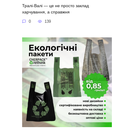
Тралі-Валі — це не просто заклад
харчування, а справжня
0
139