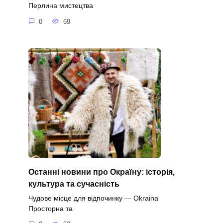
Перлина мистецтва
0
69
Останні новини про Окраїну: історія,
культура та сучасність
Чудове місце для відпочинку — Okraina
Просторна та