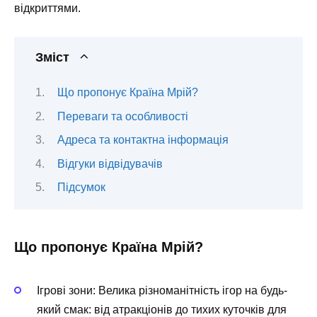
відкриттями.
Зміст
Що пропонує Країна Мрій?
Переваги та особливості
Адреса та контактна інформація
Відгуки відвідувачів
Підсумок
Що пропонує Країна Мрій?
Ігрові зони:
Велика різноманітність ігор на будь-
який смак: від атракціонів до тихих куточків для