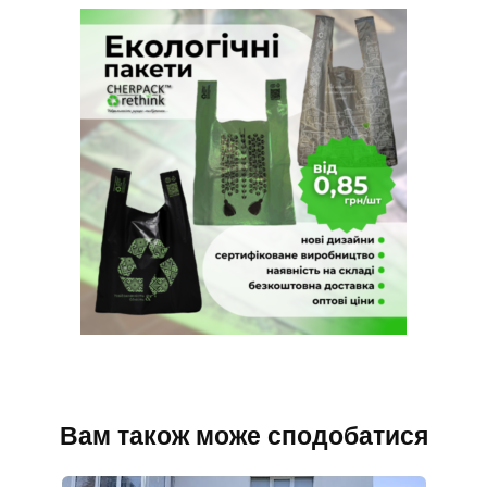
Вам також може сподобатися