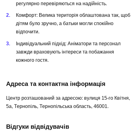
регулярно перевіряються на надійність.
Комфорт: Велика територія облаштована так, щоб
дітям було зручно, а батьки могли спокійно
відпочити.
Індивідуальний підхід: Аніматори та персонал
завжди враховують інтереси та побажання
кожного гостя.
Адреса та контактна інформація
Центр розташований за адресою: вулиця 15-го Квітня,
5а, Тернопіль, Тернопільська область, 46001.
Відгуки відвідувачів