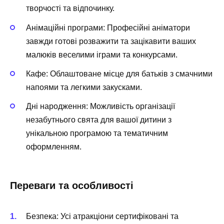
творчості та відпочинку.
Анімаційні програми:
Професійні аніматори
завжди готові розважити та зацікавити ваших
малюків веселими іграми та конкурсами.
Кафе:
Облаштоване місце для батьків з смачними
напоями та легкими закусками.
Дні народження:
Можливість організації
незабутнього свята для вашої дитини з
унікальною програмою та тематичним
оформленням.
Переваги та особливості
Безпека: Усі атракціони сертифіковані та