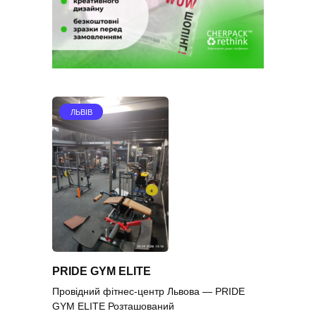
ЛЬВІВ
PRIDE GYM ELITE
Провідний фітнес-центр Львова — PRIDE
GYM ELITE Розташований