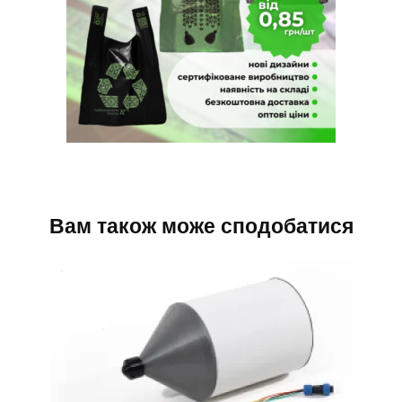
Вам також може сподобатися