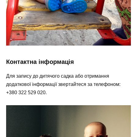
Контактна інформація
Для запису до дитячого садка або отримання
додаткової інформації звертайтеся за телефоном:
+380 322 529 020.