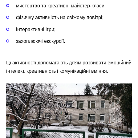
мистецтво та креативні майстер-класи;
фізичну активність на свіжому повітрі;
інтерактивні ігри;
захоплюючі екскурсії.
Ці активності допомагають дітям розвивати емоційний
інтелект, креативність і комунікаційні вміння.