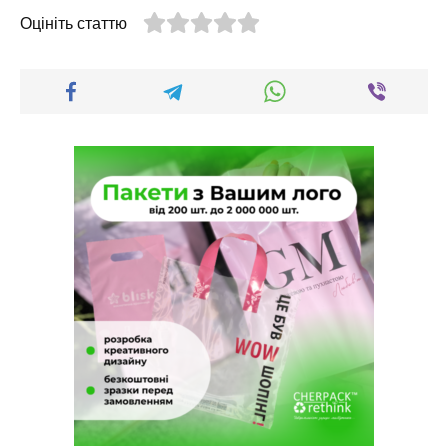
Оцініть статтю