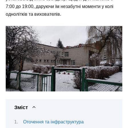
7:00 до 19:00, даруючи їм незабутні моменти у колі
однолітків та вихователів.
Зміст
Оточення та інфраструктура