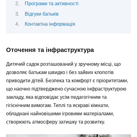
Програми та активності
Відгуки батьків
Контактна інформація
Оточення та інфраструктура
Дитячий садок розташований у зручному місці, що
дозволяє батькам швидко і без зайвих клопотів
приводити дітей. Безпека та комфорт є пріоритетами,
що наочно підтверджено сучасною інфраструктурою
закладу, яка відповідає усім педагогічним та
гігієнічним вимогам. Теплі та яскраві кімнати,
обладнані найновішими ігровими матеріалами,
створюють атмосферу затишку та розвитку.