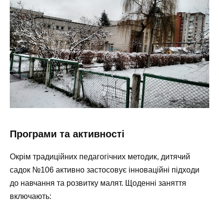
Програми та активності
Окрім традиційних педагогічних методик, дитячий
садок №106 активно застосовує інноваційні підходи
до навчання та розвитку малят. Щоденні заняття
включають: