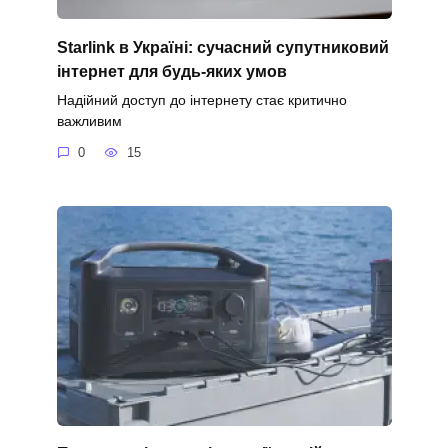
Starlink в Україні: сучасний супутниковий
інтернет для будь-яких умов
Надійний доступ до інтернету стає критично
важливим
0
15