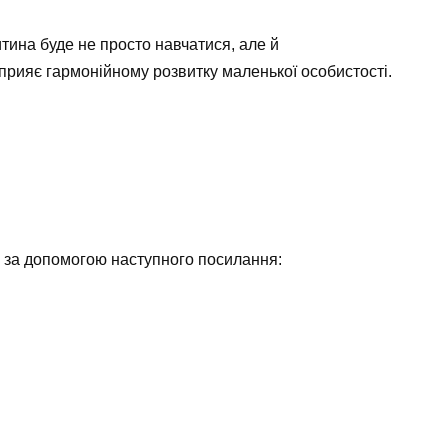
тина буде не просто навчатися, але й
сприяє гармонійному розвитку маленької особистості.
 за допомогою наступного посилання: