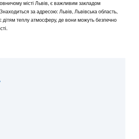
вничому місті Львів, є важливим закладом
Знаходиться за адресою: Львів, Львівська область,
є дітям теплу атмосферу, де вони можуть безпечно
сті.
?