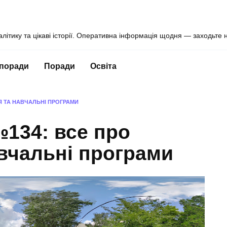
алітику та цікаві історії. Оперативна інформація щодня — заходьте 
 поради
Поради
Освіта
Я ТА НАВЧАЛЬНІ ПРОГРАМИ
134: все про
вчальні програми