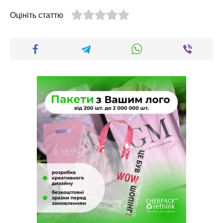
Оцініть статтю