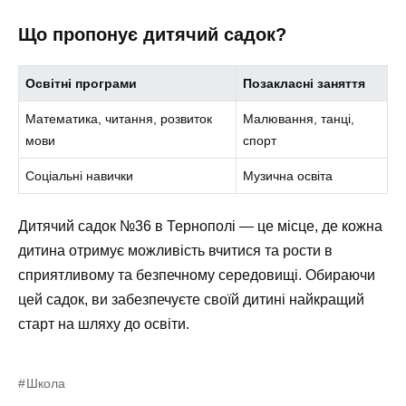
Що пропонує дитячий садок?
Освітні програми
Позакласні заняття
Математика, читання, розвиток
Малювання, танці,
мови
спорт
Соціальні навички
Музична освіта
Дитячий садок №36 в Тернополі — це місце, де кожна
дитина отримує можливість вчитися та рости в
сприятливому та безпечному середовищі. Обираючи
цей садок, ви забезпечуєте своїй дитині найкращий
старт на шляху до освіти.
Школа