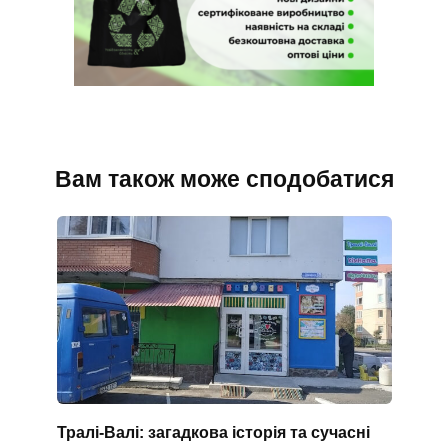
Вам також може сподобатися
Тралі-Валі: загадкова історія та сучасні