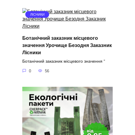
ЛІСНИКИ
Ботанічний заказник місцевого
значення Урочище Безодня Заказник
Лісники
Ботанічний заказник місцевого значення “
0
56