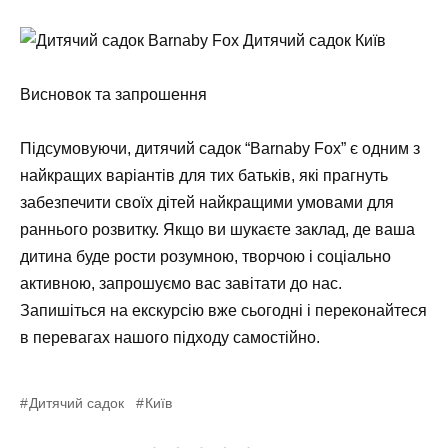
Висновок та запрошення
Підсумовуючи, дитячий садок “Barnaby Fox” є одним з
найкращих варіантів для тих батьків, які прагнуть
забезпечити своїх дітей найкращими умовами для
раннього розвитку. Якщо ви шукаєте заклад, де ваша
дитина буде рости розумною, творчою і соціально
активною, запрошуємо вас завітати до нас.
Запишіться на екскурсію вже сьогодні і переконайтеся
в перевагах нашого підходу самостійно.
Дитячий садок
Київ