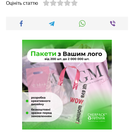
Оцініть статтю