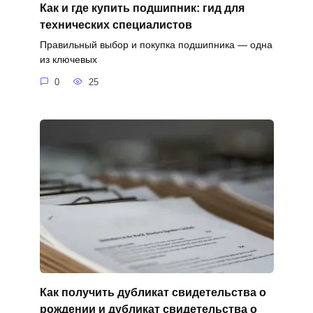
Как и где купить подшипник: гид для
технических специалистов
Правильный выбор и покупка подшипника — одна
из ключевых
0
25
Как получить дубликат свидетельства о
рождении и дубликат свидетельства о