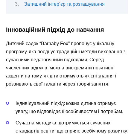
Затишний інтер’єр та розташування
Інноваційний підхід до навчання
Дитячий садок “Barnaby Fox” пропонує унікальну
програму, яка поєднує традиційні методи виховання з
сучасними педагогічними підходами. Серед
численних відгуків, можна виокремити позитивні
акценти на тому, як діти отримують якісні знання і
розвивають свої таланти через творчі заняття.
Індивідуальний підхід
: кожна дитина отримує
увагу, що відповідає її особливостям і потребам.
Сучасна методика
: дотримується сучасних
стандартів освіти, що сприяє всебічному розвитку.