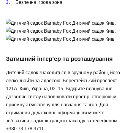
Безпечна ігрова зона
,
,
Затишний інтер’єр та розташування
Дитячий садок знаходиться в зручному районі, його
легко знайти за адресою:
Берестейський проспект,
121А, Київ, Україна, 03115
. Відкрите планування
дозволяє світлу наповнювати простір, створюючи
приємну атмосферу для навчання та ігор. Для
отримання додаткової інформації ви можете
зв’язатися з адміністрацією закладу за телефоном
+380 73 178 3711
.