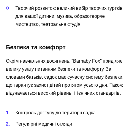
Творчий розвиток
: великий вибір творчих гуртків
для вашої дитини: музика, образотворче
мистецтво, театральна студія.
Безпека та комфорт
Окрім навчальних досягнень, “Barnaby Fox” приділяє
велику увагу питанням безпеки та комфорту. За
словами батьків, садок має сучасну систему безпеки,
що гарантує захист дітей протягом усього дня. Також
відзначається високий рівень гігієнічних стандартів.
Контроль доступу до території садка
Регулярні медичні огляди