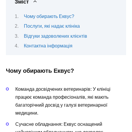
Зміст
Чому обирають Еквус?
Послуги, які надає клініка
Відгуки задоволених клієнтів
Контактна інформація
Чому обирають Еквус?
Команда досвідчених ветеринарів: У клініці
працює команда професіоналів, які мають
багаторічний досвід у галузі ветеринарної
медицини.
Сучасне обладнання: Еквус оснащений