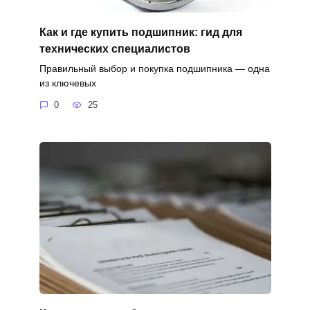
Как и где купить подшипник: гид для
технических специалистов
Правильный выбор и покупка подшипника — одна
из ключевых
0
25