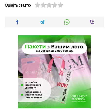
Оцініть статтю