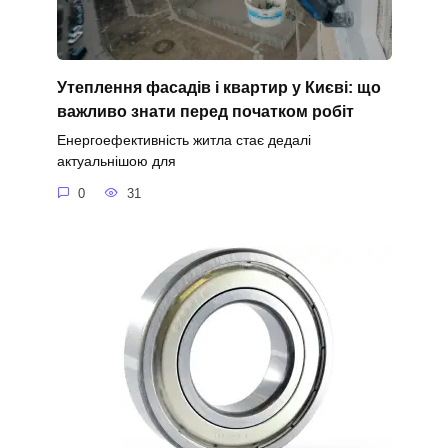
Утеплення фасадів і квартир у Києві: що
важливо знати перед початком робіт
Енергоефективність житла стає дедалі
актуальнішою для
0
31