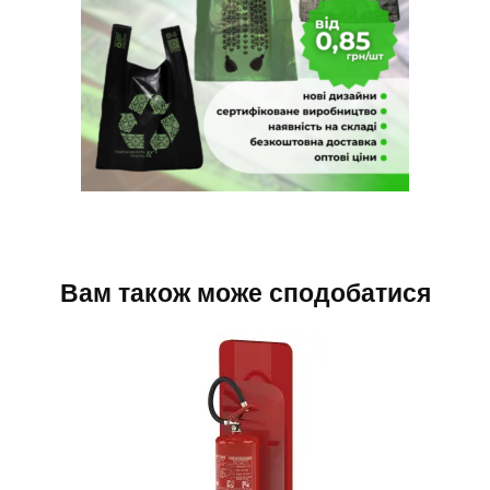
Вам також може сподобатися