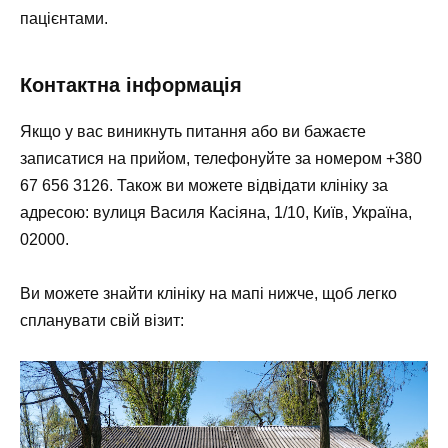
пацієнтами.
Контактна інформація
Якщо у вас виникнуть питання або ви бажаєте
записатися на прийом, телефонуйте за номером +380
67 656 3126. Також ви можете відвідати клініку за
адресою: вулиця Василя Касіяна, 1/10, Київ, Україна,
02000.
Ви можете знайти клініку на мапі нижче, щоб легко
спланувати свій візит: