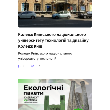
Коледж Київського національного
університету технологій та дизайну
Коледж Київ
Коледж Київського національного
університету технологій
0
57