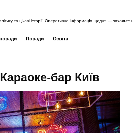
алітику та цікаві історії. Оперативна інформація щодня — заходьте 
 поради
Поради
Освіта
Караоке-бар Київ