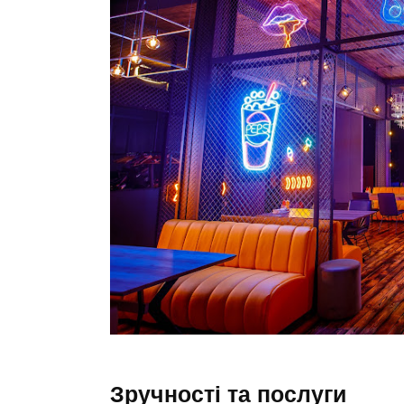
Зручності та послуги