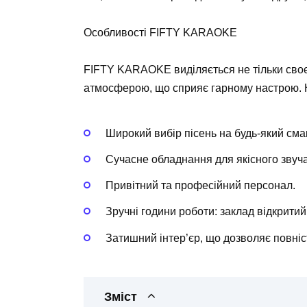
Особливості FIFTY KARAOKE
FIFTY KARAOKE виділяється не тільки сво
атмосферою, що сприяє гарному настрою. 
Широкий вибір пісень на будь-який сма
Сучасне обладнання для якісного звуч
Привітний та професійний персонал.
Зручні години роботи: заклад відкритий
Затишний інтер’єр, що дозволяє повні
Зміст