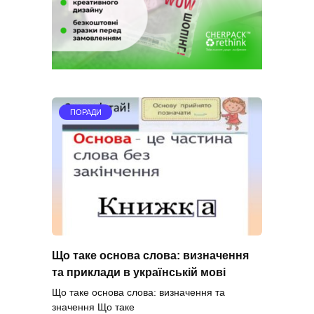
ПОРАДИ
Що таке основа слова: визначення
та приклади в українській мові
Що таке основа слова: визначення та
значення Що таке