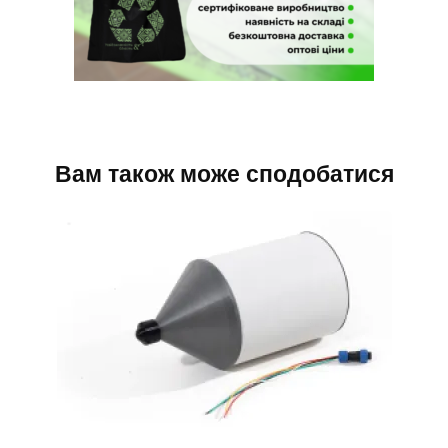
Вам також може сподобатися