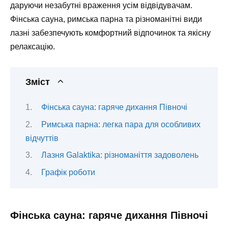
даруючи незабутні враження усім відвідувачам.
Фінська сауна, римська парна та різноманітні види
лазні забезпечують комфортний відпочинок та якісну
релаксацію.
Зміст
Фінська сауна: гаряче дихання Півночі
Римська парна: легка пара для особливих
відчуттів
Лазня Galaktika: різноманіття задоволень
Графік роботи
Фінська сауна: гаряче дихання Півночі