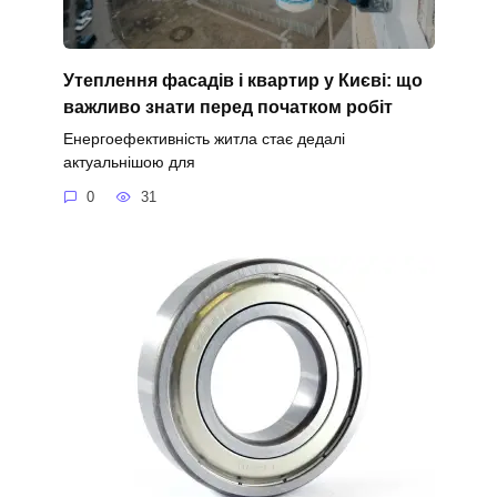
Утеплення фасадів і квартир у Києві: що
важливо знати перед початком робіт
Енергоефективність житла стає дедалі
актуальнішою для
0
31