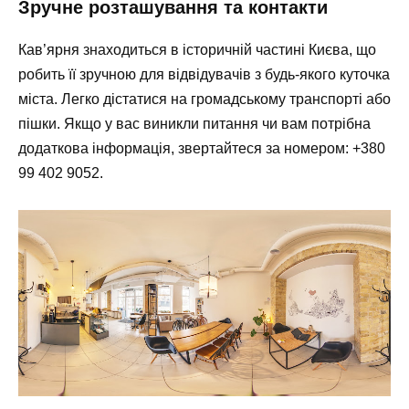
Зручне розташування та контакти
Кав’ярня знаходиться в історичній частині Києва, що
робить її зручною для відвідувачів з будь-якого куточка
міста. Легко дістатися на громадському транспорті або
пішки. Якщо у вас виникли питання чи вам потрібна
додаткова інформація, звертайтеся за номером: +380
99 402 9052.