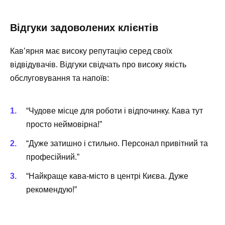
Відгуки задоволених клієнтів
Кав’ярня має високу репутацію серед своїх
відвідувачів. Відгуки свідчать про високу якість
обслуговування та напоїв:
“Чудове місце для роботи і відпочинку. Кава тут
просто неймовірна!”
“Дуже затишно і стильно. Персонал привітний та
професійний.”
“Найкраще кава-місто в центрі Києва. Дуже
рекомендую!”