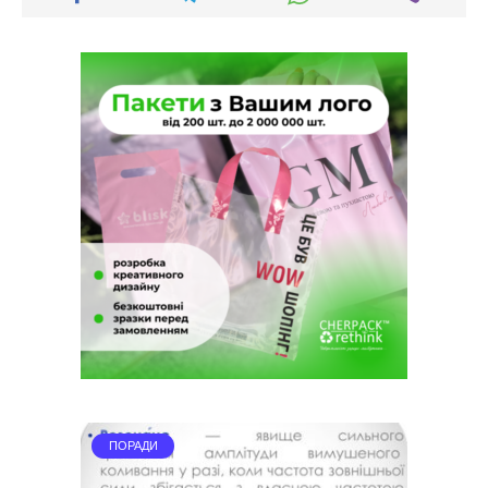
ПОРАДИ