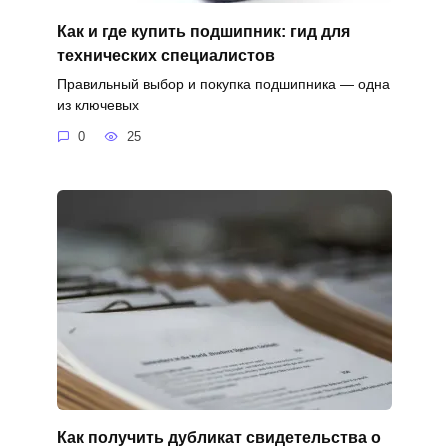
Как и где купить подшипник: гид для
технических специалистов
Правильный выбор и покупка подшипника — одна
из ключевых
0
25
Как получить дубликат свидетельства о