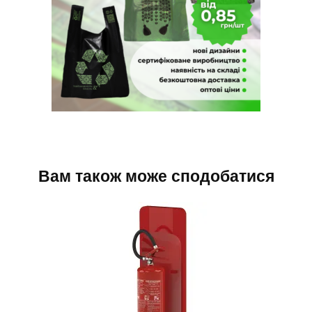
Вам також може сподобатися