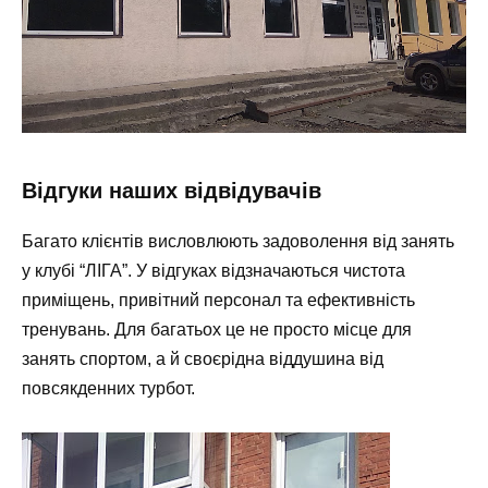
Відгуки наших відвідувачів
Багато клієнтів висловлюють задоволення від занять
у клубі “ЛІГА”. У відгуках відзначаються чистота
приміщень, привітний персонал та ефективність
тренувань. Для багатьох це не просто місце для
занять спортом, а й своєрідна віддушина від
повсякденних турбот.