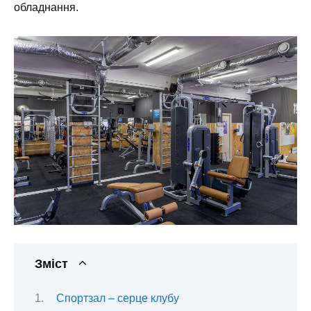
обладнання.
Зміст
Спортзал – серце клубу