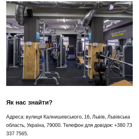
Як нас знайти?
Адреса: вулиця Калнишевського, 16, Львів, Львівська
область, Україна, 79000. Телефон для довідок: +380 73
337 7565.