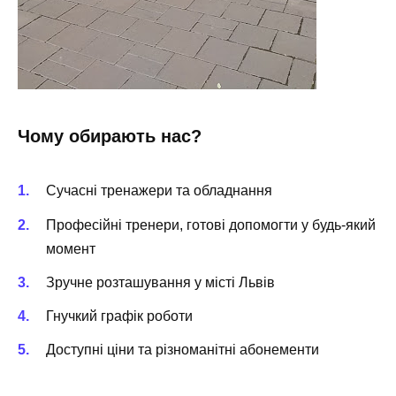
Чому обирають нас?
Сучасні тренажери та обладнання
Професійні тренери, готові допомогти у будь-який
момент
Зручне розташування у місті Львів
Гнучкий графік роботи
Доступні ціни та різноманітні абонементи