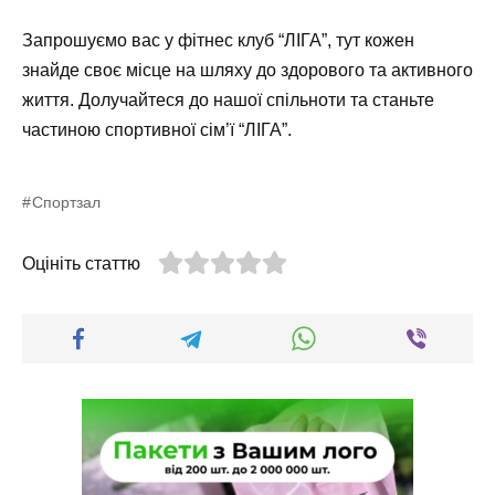
Запрошуємо вас у фітнес клуб “ЛІГА”, тут кожен
знайде своє місце на шляху до здорового та активного
життя. Долучайтеся до нашої спільноти та станьте
частиною спортивної сім’ї “ЛІГА”.
Спортзал
Оцініть статтю