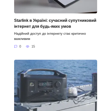
Starlink в Україні: сучасний супутниковий
інтернет для будь-яких умов
Надійний доступ до інтернету стає критично
важливим
0
15