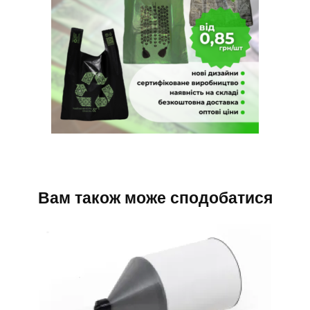
Вам також може сподобатися