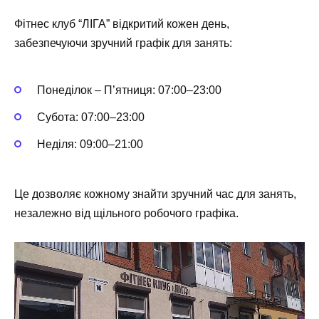
Фітнес клуб “ЛІГА” відкритий кожен день,
забезпечуючи зручний графік для занять:
Понеділок – П’ятниця: 07:00–23:00
Субота: 07:00–23:00
Неділя: 09:00–21:00
Це дозволяє кожному знайти зручний час для занять,
незалежно від щільного робочого графіка.