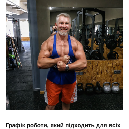
Графік роботи, який підходить для всіх