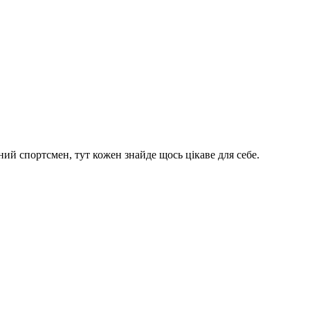
ий спортсмен, тут кожен знайде щось цікаве для себе.