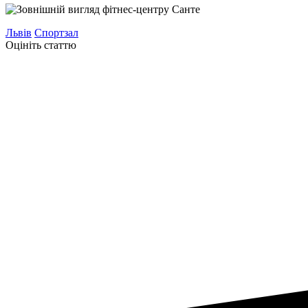
Львів
Спортзал
Оцініть статтю