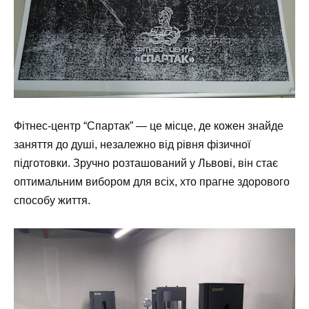
Фітнес-центр “Спартак” — це місце, де кожен знайде
заняття до душі, незалежно від рівня фізичної
підготовки. Зручно розташований у Львові, він стає
оптимальним вибором для всіх, хто прагне здорового
способу життя.