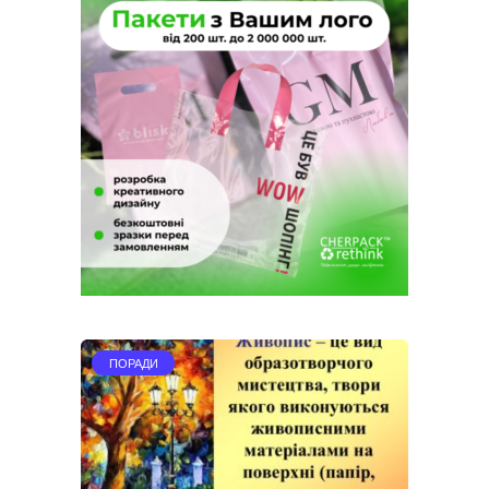
ПОРАДИ