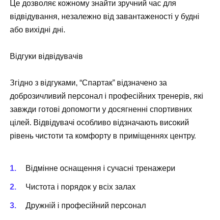
Це дозволяє кожному знайти зручний час для
відвідування, незалежно від завантаженості у будні
або вихідні дні.
Відгуки відвідувачів
Згідно з відгуками, “Спартак” відзначено за
доброзичливий персонал і професійних тренерів, які
завжди готові допомогти у досягненні спортивних
цілей. Відвідувачі особливо відзначають високий
рівень чистоти та комфорту в приміщеннях центру.
Відмінне оснащення і сучасні тренажери
Чистота і порядок у всіх залах
Дружній і професійний персонал