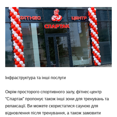
Інфраструктура та інші послуги
Окрім просторого спортивного залу, фітнес-центр
“Спартак” пропонує також інші зони для тренувань та
релаксації. Ви можете скористатися сауною для
відновлення після тренування, а також замовити