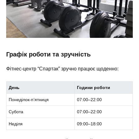
Графік роботи та зручність
Фітнес-центр “Спартак” зручно працює щоденно:
День
Години роботи
Понеділок-п’ятниця
07:00–22:00
Субота
07:00–22:00
Неділя
09:00–18:00