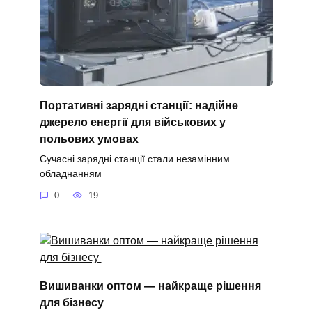
Портативні зарядні станції: надійне
джерело енергії для військових у
польових умовах
Сучасні зарядні станції стали незамінним
обладнанням
0
19
Вишиванки оптом — найкраще рішення
для бізнесу