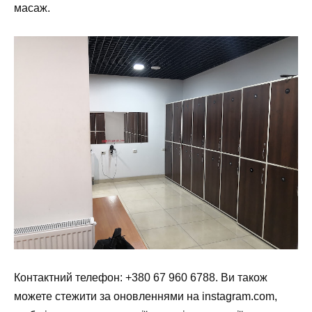
масаж.
Контактний телефон: +380 67 960 6788. Ви також
можете стежити за оновленнями на
instagram.com
,