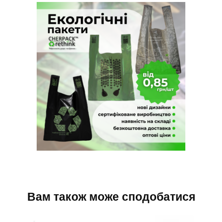
Вам також може сподобатися