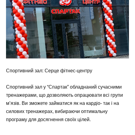
Спортивний зал: Серце фітнес-центру
Спортивний зал у “Спартак” обладнаний сучасними
тренажерами, що дозволяють опрацювати всі групи
м’язів. Ви зможете займатися як на кардіо- так і на
силових тренажерах, вибираючи оптимальну
програму для досягнення своїх цілей.