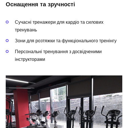
Оснащення та зручності
Сучасні тренажери для кардіо та силових
тренувань
Зони для розтяжки та функціонального тренінгу
Персональні тренування з досвідченими
інструкторами