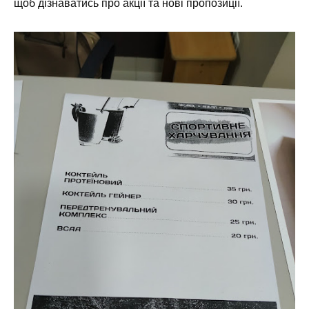
щоб дізнаватись про акції та нові пропозиції.