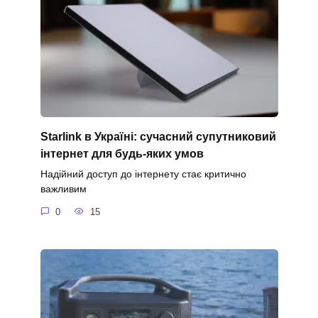
Starlink в Україні: сучасний супутниковий
інтернет для будь-яких умов
Надійний доступ до інтернету стає критично
важливим
0
15