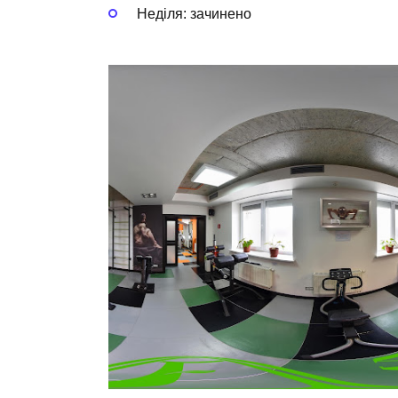
Неділя: зачинено