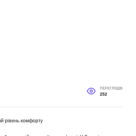
ПЕРЕГЛЯДІВ
252
ий рівень комфорту