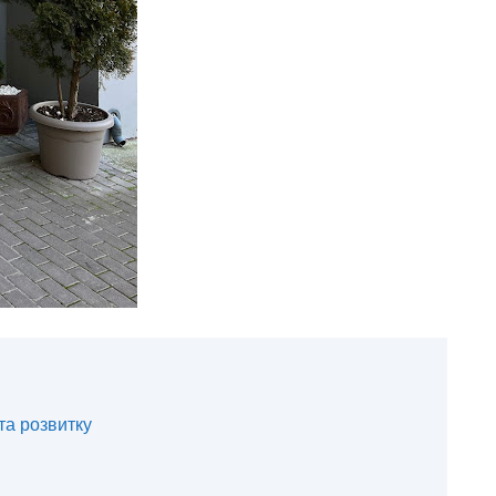
та розвитку