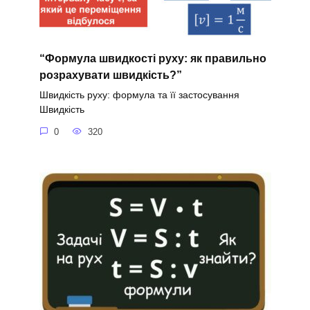
“Формула швидкості руху: як правильно
розрахувати швидкість?”
Швидкість руху: формула та її застосування
Швидкість
0
320