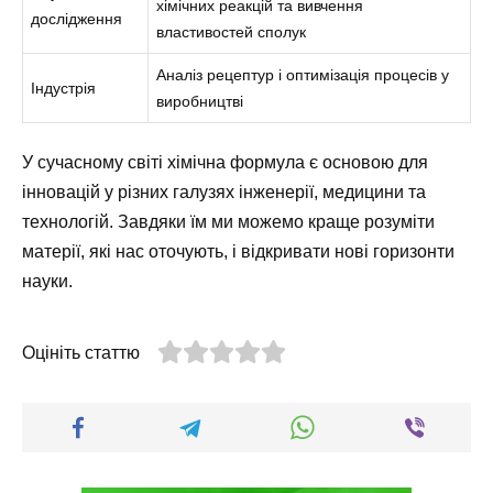
хімічних реакцій та вивчення
дослідження
властивостей сполук
Аналіз рецептур і оптимізація процесів у
Індустрія
виробництві
У сучасному світі хімічна формула є основою для
інновацій у різних галузях інженерії, медицини та
технологій. Завдяки їм ми можемо краще розуміти
матерії, які нас оточують, і відкривати нові горизонти
науки.
Оцініть статтю