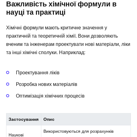
Важливість хімічної формули в
науці та практиці
Хімічні формули мають критичне значення у
практичній та теоретичній хімії. Вони дозволяють
вченим та інженерам проектувати нові матеріали, ліки
та інші хімічні сполуки. Наприклад:
Проектування ліків
Розробка нових матеріалів
Оптимізація хімічних процесів
Застосування
Опис
Використовуються для розрахунків
Наукові