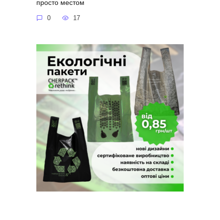
просто местом
0
17