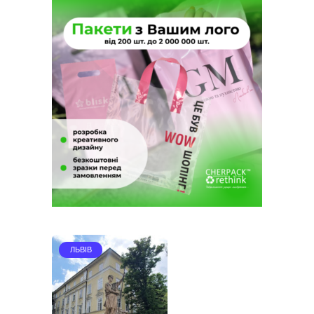
ЛЬВІВ