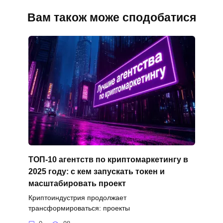
Вам також може сподобатися
ТОП-10 агентств по криптомаркетингу в
2025 году: с кем запускать токен и
масштабировать проект
Криптоиндустрия продолжает
трансформироваться: проекты