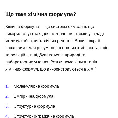
Що таке хімічна формула?
Хімічна формула — це система символів, що
використовуються для позначення атомів у складі
молекул або кристалічних решіток. Вони є вкрай
важливими для розуміння основних хімічних законів
та реакцій, які відбуваються в природі та
лабораторних умовах. Розглянемо кілька типів
хімічних формул, що використовуються в хімії:
Молекулярна формула
Емпірична формула
Структурна формула
Структурно-графічна формула