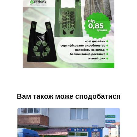
Вам також може сподобатися