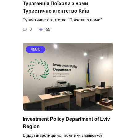
Турагенція Поїхали з нами
Туристичне агентство Київ
Туристичне агентство “Поїхали з нами”
0
55
ЛЬВІВ
Investment Policy Department of Lviv
Region
Відділ інвестиційної політики Львівської