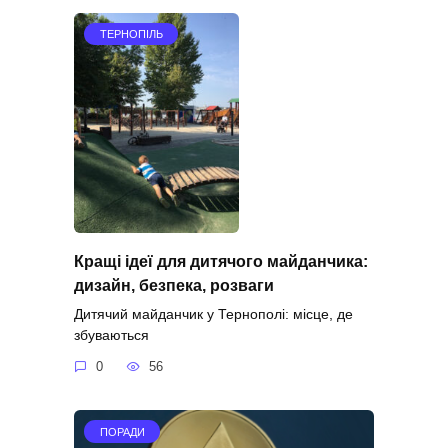
ТЕРНОПІЛЬ
Кращі ідеї для дитячого майданчика:
дизайн, безпека, розваги
Дитячий майданчик у Тернополі: місце, де
збуваються
0
56
ПОРАДИ