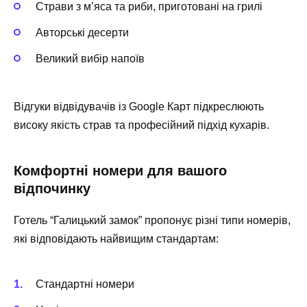
Страви з м’яса та риби, приготовані на грилі
Авторські десерти
Великий вибір напоїв
Відгуки відвідувачів із Google Карт підкреслюють
високу якість страв та професійний підхід кухарів.
Комфортні номери для вашого
відпочинку
Готель “Галицький замок” пропонує різні типи номерів,
які відповідають найвищим стандартам:
Стандартні номери