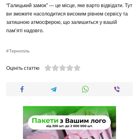
“Галицький замок” — це місце, яке варто відвідати. Тут
ви зможете насолодитися високим рівнем сервісу та
затишною атмосферою, що залишиться у вашій
пам’яті надовго.
Тернопіль
Оцініть статтю