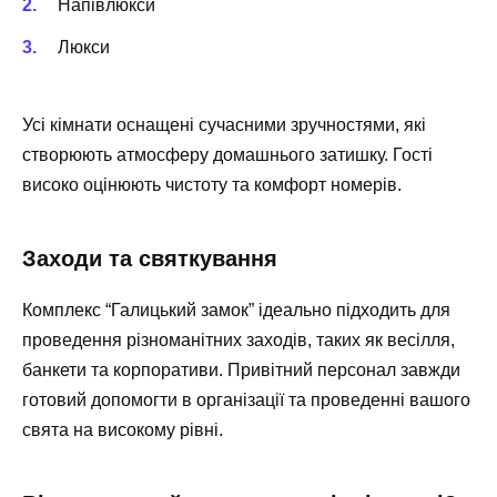
Напівлюкси
Люкси
Усі кімнати оснащені сучасними зручностями, які
створюють атмосферу домашнього затишку. Гості
високо оцінюють чистоту та комфорт номерів.
Заходи та святкування
Комплекс “Галицький замок” ідеально підходить для
проведення різноманітних заходів, таких як весілля,
банкети та корпоративи. Привітний персонал завжди
готовий допомогти в організації та проведенні вашого
свята на високому рівні.