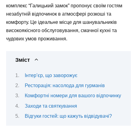
комплекс “Галицький замок” пропонує своїм гостям
незабутній відпочинок в атмосфері розкоші та
комфорту. Це ідеальне місце для шанувальників
високоякісного обслуговування, смачної кухні та
чудових умов проживання.
Зміст
Інтер’єр, що заворожує
Ресторація: насолода для гурманів
Комфортні номери для вашого відпочинку
Заходи та святкування
Відгуки гостей: що кажуть відвідувачі?