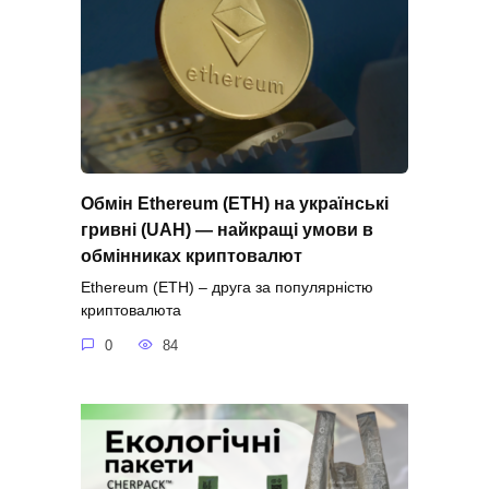
Обмін Ethereum (ETH) на українські
гривні (UAH) — найкращі умови в
обмінниках криптовалют
Ethereum (ETH) – друга за популярністю
криптовалюта
0
84