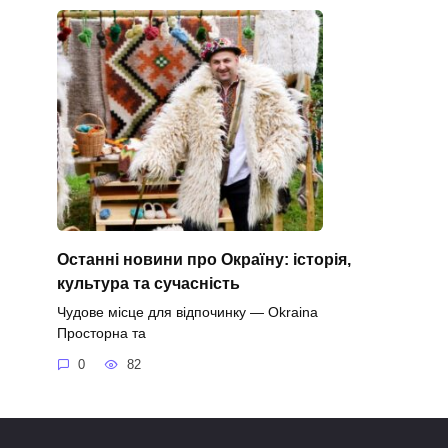
Останні новини про Окраїну: історія,
культура та сучасність
Чудове місце для відпочинку — Okraina
Просторна та
0
82