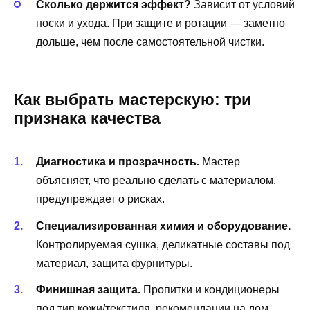
Сколько держится эффект?
Зависит от условий
носки и ухода. При защите и ротации — заметно
дольше, чем после самостоятельной чистки.
Как выбрать мастерскую: три
признака качества
Диагностика и прозрачность.
Мастер
объясняет, что реально сделать с материалом,
предупреждает о рисках.
Специализированная химия и оборудование.
Контролируемая сушка, деликатные составы под
материал, защита фурнитуры.
Финишная защита.
Пропитки и кондиционеры
под тип кожи/текстиля, рекомендации на дом.