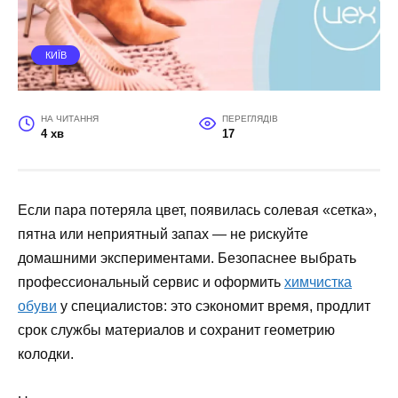
КИЇВ
НА ЧИТАННЯ
ПЕРЕГЛЯДІВ
4 хв
17
Если пара потеряла цвет, появилась солевая «сетка»,
пятна или неприятный запах — не рискуйте
домашними экспериментами. Безопаснее выбрать
профессиональный сервис и оформить
химчистка
обуви
у специалистов: это сэкономит время, продлит
срок службы материалов и сохранит геометрию
колодки.