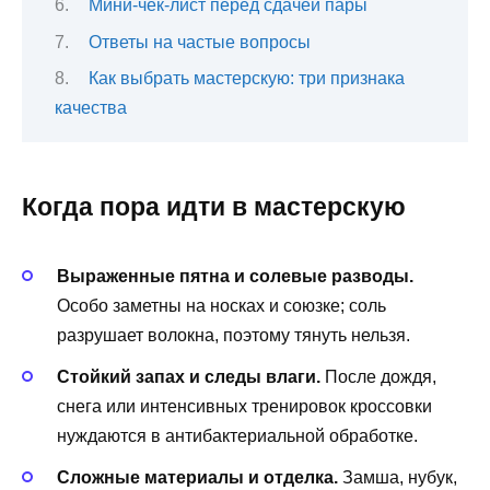
Мини-чек-лист перед сдачей пары
Ответы на частые вопросы
Как выбрать мастерскую: три признака
качества
Когда пора идти в мастерскую
Выраженные пятна и солевые разводы.
Особо заметны на носках и союзке; соль
разрушает волокна, поэтому тянуть нельзя.
Стойкий запах и следы влаги.
После дождя,
снега или интенсивных тренировок кроссовки
нуждаются в антибактериальной обработке.
Сложные материалы и отделка.
Замша, нубук,