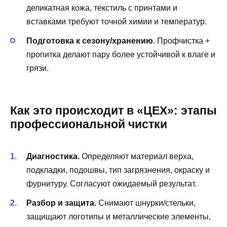
деликатная кожа, текстиль с принтами и
вставками требуют точной химии и температур.
Подготовка к сезону/хранению.
Профчистка +
пропитка делают пару более устойчивой к влаге и
грязи.
Как это происходит в «ЦЕХ»: этапы
профессиональной чистки
Диагностика.
Определяют материал верха,
подкладки, подошвы, тип загрязнения, окраску и
фурнитуру. Согласуют ожидаемый результат.
Разбор и защита.
Снимают шнурки/стельки,
защищают логотипы и металлические элементы,