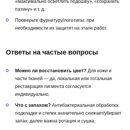
«максимально осветлить подошву», «сохранить
патину» и т. д.
Проверьте фурнитуру/логотипы: при
необходимости их защитят на этапе работ.
Ответы на частые вопросы
Можно ли восстановить цвет?
Для кожи и
части тканей — да, локальная или тотальная
реставрация пигмента согласуется
индивидуально.
Что с запахом?
Антибактериальная обработка
подкладки и стелек значительно снижает/убирает
запах; далее важна ротация и сушка.