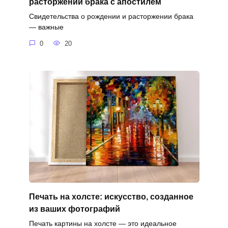
расторжении брака с апостилем
Свидетельства о рождении и расторжении брака
— важные
0
20
Печать на холсте: искусство, созданное
из ваших фотографий
Печать картины на холсте — это идеальное