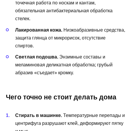
точечная работа по носкам и кантам,
обязательная антибактериальная обработка
стелек.
Лакированная кожа.
Низкоабразивные средства,
защита глянца от микрорисок, отсутствие
спиртов.
Светлая подошва.
Энзимные составы и
меламиновая деликатная обработка; грубый
абразив «съедает» кромку.
Чего точно не стоит делать дома
Стирать в машинке.
Температурные перепады и
центрифуга разрушают клей, деформируют пятку