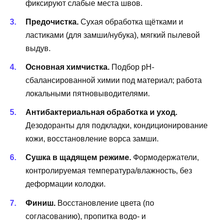
фиксируют слабые места швов.
Предочистка.
Сухая обработка щётками и
ластиками (для замши/нубука), мягкий пылевой
выдув.
Основная химчистка.
Подбор pH-
сбалансированной химии под материал; работа
локальными пятновыводителями.
Антибактериальная обработка и уход.
Дезодоранты для подкладки, кондиционирование
кожи, восстановление ворса замши.
Сушка в щадящем режиме.
Формодержатели,
контролируемая температура/влажность, без
деформации колодки.
Финиш.
Восстановление цвета (по
согласованию), пропитка водо- и