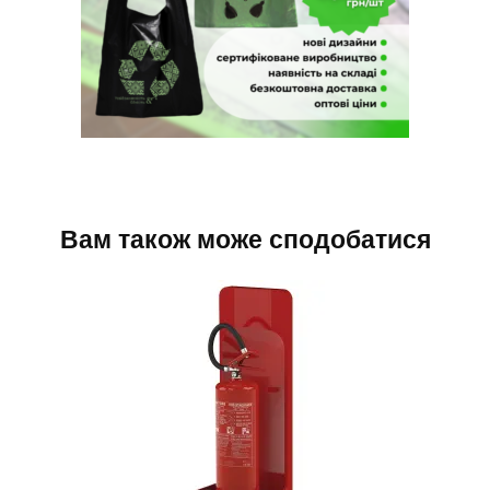
Вам також може сподобатися