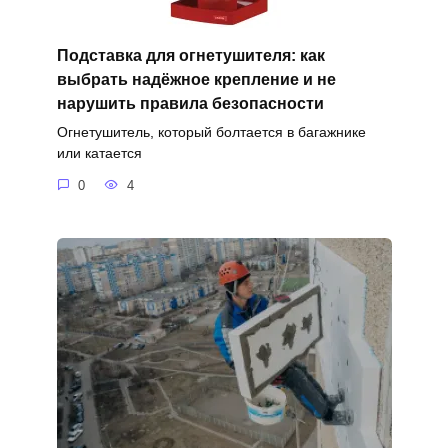
Подставка для огнетушителя: как
выбрать надёжное крепление и не
нарушить правила безопасности
Огнетушитель, который болтается в багажнике
или катается
0
4