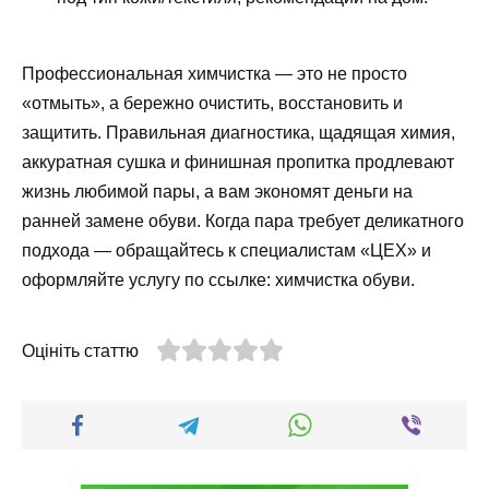
Профессиональная химчистка — это не просто
«отмыть», а бережно очистить, восстановить и
защитить. Правильная диагностика, щадящая химия,
аккуратная сушка и финишная пропитка продлевают
жизнь любимой пары, а вам экономят деньги на
ранней замене обуви. Когда пара требует деликатного
подхода — обращайтесь к специалистам «ЦЕХ» и
оформляйте услугу по ссылке: химчистка обуви.
Оцініть статтю