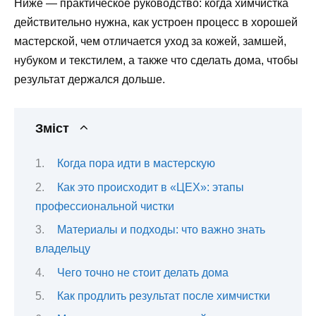
Ниже — практическое руководство: когда химчистка
действительно нужна, как устроен процесс в хорошей
мастерской, чем отличается уход за кожей, замшей,
нубуком и текстилем, а также что сделать дома, чтобы
результат держался дольше.
Зміст
Когда пора идти в мастерскую
Как это происходит в «ЦЕХ»: этапы
профессиональной чистки
Материалы и подходы: что важно знать
владельцу
Чего точно не стоит делать дома
Как продлить результат после химчистки