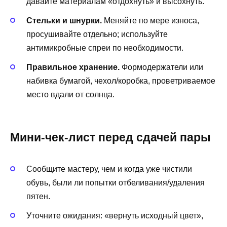
давайте материалам «отдохнуть» и высохнуть.
Стельки и шнурки.
Меняйте по мере износа,
просушивайте отдельно; используйте
антимикробные спреи по необходимости.
Правильное хранение.
Формодержатели или
набивка бумагой, чехол/коробка, проветриваемое
место вдали от солнца.
Мини-чек-лист перед сдачей пары
Сообщите мастеру, чем и когда уже чистили
обувь, были ли попытки отбеливания/удаления
пятен.
Уточните ожидания: «вернуть исходный цвет»,