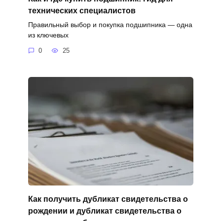
технических специалистов
Правильный выбор и покупка подшипника — одна
из ключевых
0
25
Как получить дубликат свидетельства о
рождении и дубликат свидетельства о