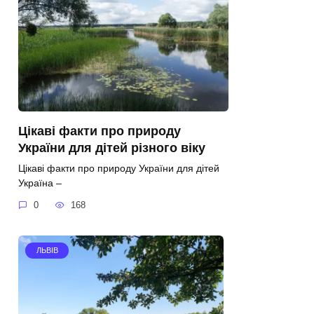
Цікаві факти про природу
України для дітей різного віку
Цікаві факти про природу України для дітей
Україна –
0
168
ЛЬВІВ