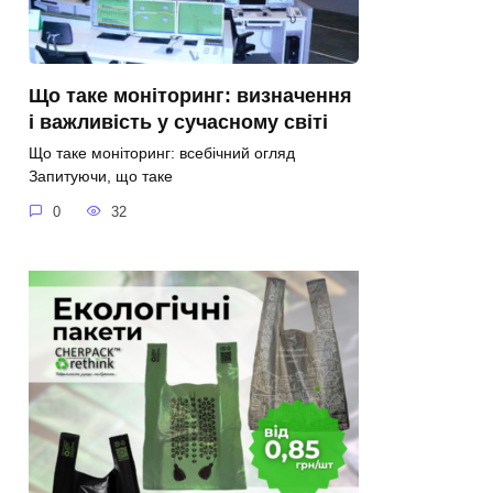
Що таке моніторинг: визначення
і важливість у сучасному світі
Що таке моніторинг: всебічний огляд
Запитуючи, що таке
0
32