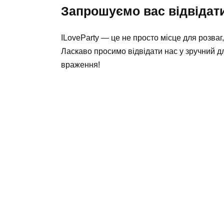
Запрошуємо вас відвідати
ILoveParty — це не просто місце для розваг
Ласкаво просимо відвідати нас у зручний дл
враження!