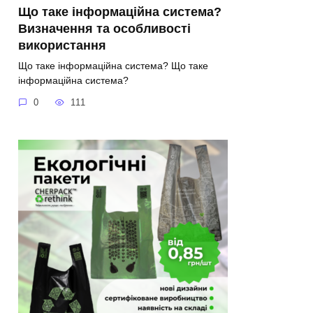
Що таке інформаційна система?
Визначення та особливості
використання
Що таке інформаційна система? Що таке
інформаційна система?
0
111