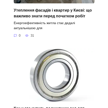
Утеплення фасадів і квартир у Києві: що
важливо знати перед початком робіт
Енергоефективність житла стає дедалі
актуальнішою для
0
31