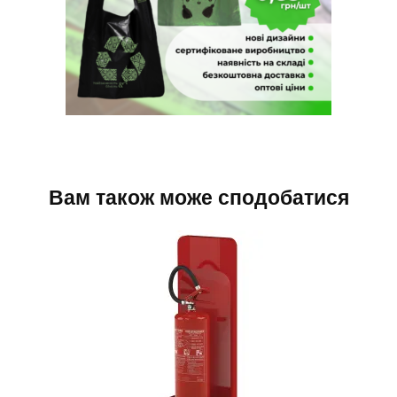
Вам також може сподобатися