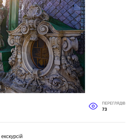
ПЕРЕГЛЯДІВ
73
 екскурсій