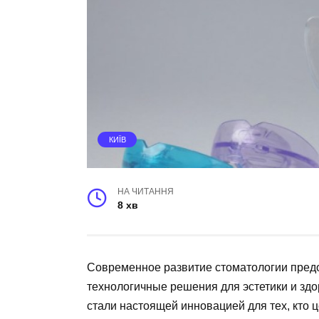
КИЇВ
НА ЧИТАННЯ
8 хв
Современное развитие стоматологии пред
технологичные решения для эстетики и здо
стали настоящей инновацией для тех, кто 