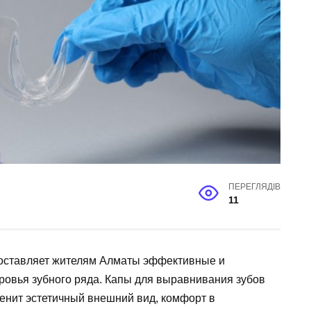
ПЕРЕГЛЯДІВ
11
оставляет жителям Алматы эффективные и
ровья зубного ряда. Капы для выравнивания зубов
ценит эстетичный внешний вид, комфорт в