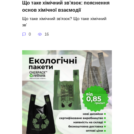
Що таке хімічний зв’язок: пояснення
основ хімічної взаємодії
Що таке хімічний зв’язок? Що таке хімічний
зв’
0
16