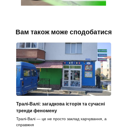
Вам також може сподобатися
Тралі-Валі: загадкова історія та сучасні
тренди феномену
Тралі-Валі — це не просто заклад харчування, а
справжня