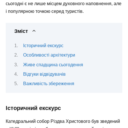
сьогодні є не лише місцем духовного наповнення, але
і популярною точкою серед туристів.
Зміст
Історичний екскурс
Особливості архітектури
Живе спадщина сьогодення
Відгуки відвідувачів
Важливість збереження
Історичний екскурс
Катедральний собор Різдва Христового був зведений