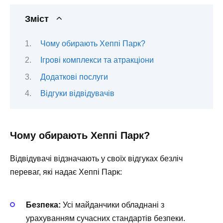
Зміст
Чому обирають Хеппі Парк?
Ігрові комплекси та атракціони
Додаткові послуги
Відгуки відвідувачів
Чому обирають Хеппі Парк?
Відвідувачі відзначають у своїх відгуках безліч
переваг, які надає Хеппі Парк:
Безпека:
Усі майданчики обладнані з
урахуванням сучасних стандартів безпеки.