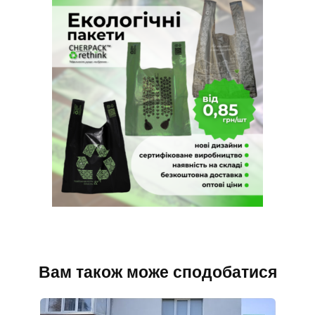
Вам також може сподобатися