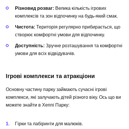
Різновид розваг:
Велика кількість ігрових
комплексів та зон відпочинку на будь-який смак.
Чистота:
Територія регулярно прибирається, що
створює комфортні умови для відпочинку.
Доступність:
Зручне розташування та комфортні
умови для всіх відвідувачів.
Ігрові комплекси та атракціони
Основну частину парку займають сучасні ігрові
комплекси, які залучають дітей різного віку. Ось що ви
можете знайти в Хеппі Парку:
Гірки та лабіринти для малюків.