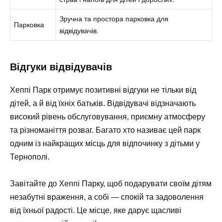
Зручна та простора парковка для
Парковка
відвідувачів.
Відгуки відвідувачів
Хеппі Парк отримує позитивні відгуки не тільки від
дітей, а й від їхніх батьків. Відвідувачі відзначають
високий рівень обслуговування, приємну атмосферу
та різноманіття розваг. Багато хто називає цей парк
одним із найкращих місць для відпочинку з дітьми у
Тернополі.
Завітайте до Хеппі Парку, щоб подарувати своїм дітям
незабутні враження, а собі — спокій та задоволення
від їхньої радості. Це місце, яке дарує щасливі