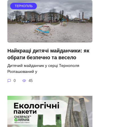
ТЕРНОПІЛЬ
Найкращі дитячі майданчики: як
обрати безпечно та весело
Дитячий майданчик у серці Тернополя
Розташований у
0
45