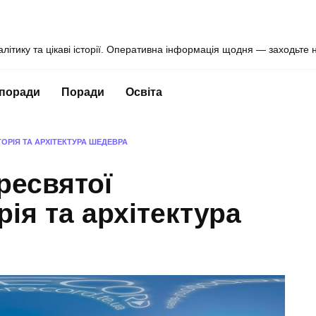
алітику та цікаві історії. Оперативна інформація щодня — заходьте 
 поради
Поради
Освіта
ОРІЯ ТА АРХІТЕКТУРА ШЕДЕВРА
ресвятої
рія та архітектура