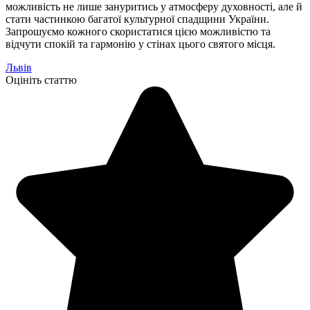
можливість не лише зануритись у атмосферу духовності, але й
стати частинкою багатої культурної спадщини України.
Запрошуємо кожного скористатися цією можливістю та
відчути спокій та гармонію у стінах цього святого місця.
Львів
Оцініть статтю